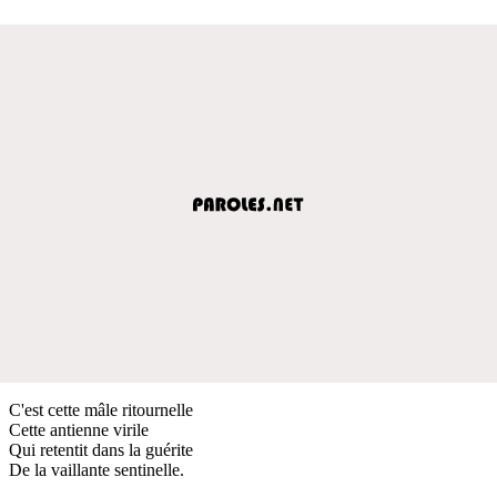
C'est cette mâle ritournelle
Cette antienne virile
Qui retentit dans la guérite
De la vaillante sentinelle.