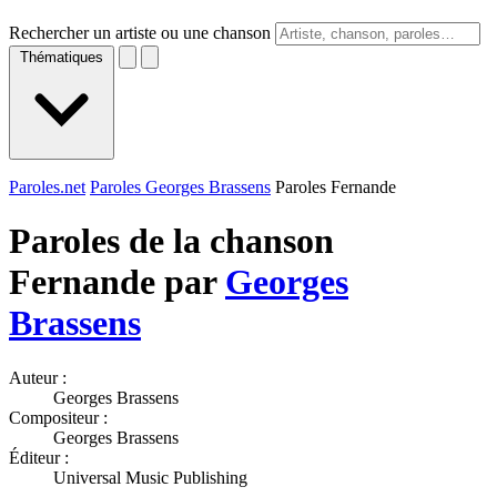
Rechercher un artiste ou une chanson
Thématiques
Paroles.net
Paroles Georges Brassens
Paroles Fernande
Paroles de la chanson
Fernande par
Georges
Brassens
Auteur :
Georges Brassens
Compositeur :
Georges Brassens
Éditeur :
Universal Music Publishing