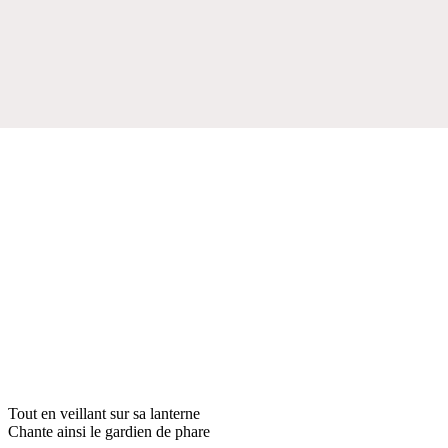
Tout en veillant sur sa lanterne
Chante ainsi le gardien de phare