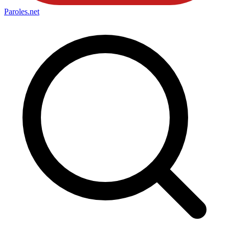
Paroles
.net