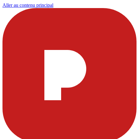
Aller au contenu principal