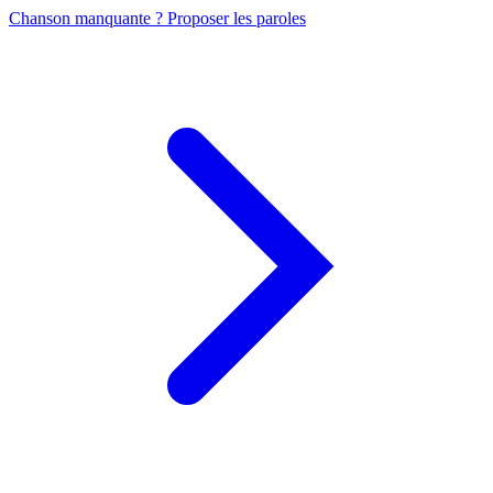
Chanson manquante ? Proposer les paroles