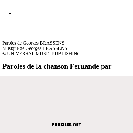
Paroles de Georges BRASSENS
Musique de Georges BRASSENS
© UNIVERSAL MUSIC PUBLISHING
Paroles de la chanson Fernande par