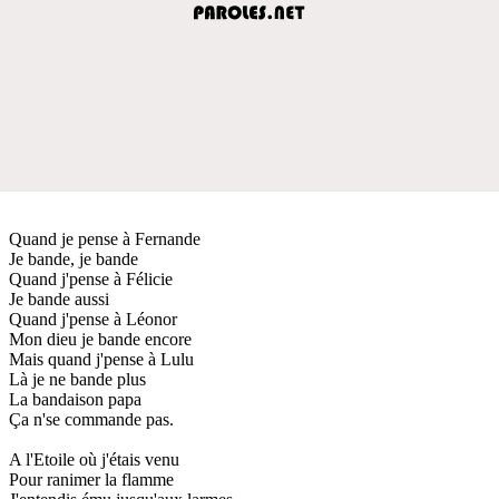
Quand je pense à Fernande
Je bande, je bande
Quand j'pense à Félicie
Je bande aussi
Quand j'pense à Léonor
Mon dieu je bande encore
Mais quand j'pense à Lulu
Là je ne bande plus
La bandaison papa
Ça n'se commande pas.
A l'Etoile où j'étais venu
Pour ranimer la flamme