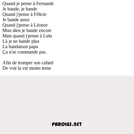
Quand je pense à Fernande
Je bande, je bande
Quand j'pense à Félicie
Je bande aussi
Quand j'pense à Léonor
Mon dieu je bande encore
Mais quand j'pense à Lulu
Là je ne bande plus
La bandaison papa
Ça n'se commande pas.
Afin de tromper son cafard
De voir la vie moins terne