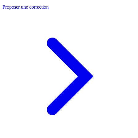
Proposer une correction