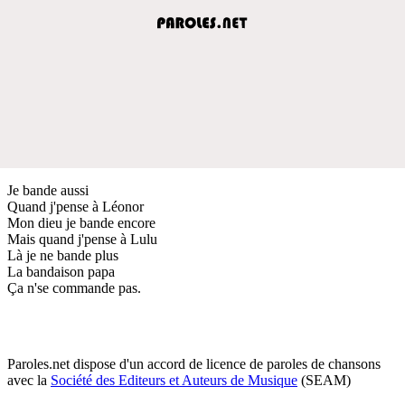
Je bande aussi
Quand j'pense à Léonor
Mon dieu je bande encore
Mais quand j'pense à Lulu
Là je ne bande plus
La bandaison papa
Ça n'se commande pas.
Paroles.net dispose d'un accord de licence de paroles de chansons
avec la
Société des Editeurs et Auteurs de Musique
(SEAM)