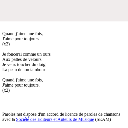
Quand j'aime une fois,
J'aime pour toujours.
(x2)
Je foncerai comme un ours
Aux pattes de velours.
Je veux toucher du doigt
La peau de ton tambour
Quand j'aime une fois,
J'aime pour toujours.
(x2)
Paroles.net dispose d'un accord de licence de paroles de chansons
avec la
Société des Editeurs et Auteurs de Musique
(SEAM)