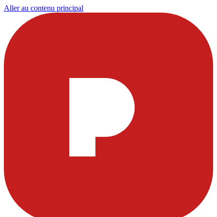
Aller au contenu principal