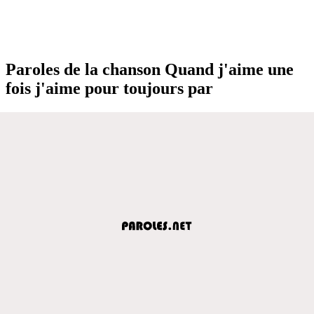
Paroles de la chanson Quand j'aime une
fois j'aime pour toujours par