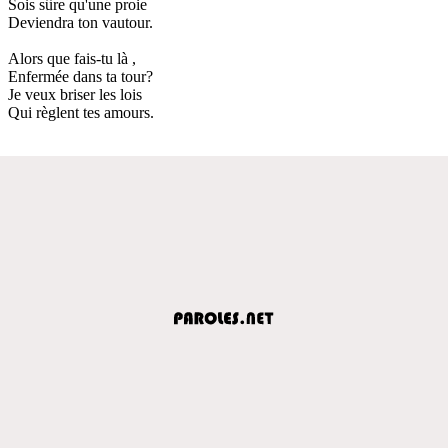
Sois sûre qu'une proie
Deviendra ton vautour.
Alors que fais-tu là ,
Enfermée dans ta tour?
Je veux briser les lois
Qui règlent tes amours.