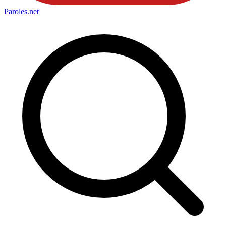
Paroles
.net