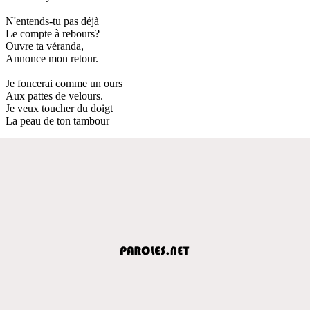
N'entends-tu pas déjà
Le compte à rebours?
Ouvre ta véranda,
Annonce mon retour.
Je foncerai comme un ours
Aux pattes de velours.
Je veux toucher du doigt
La peau de ton tambour