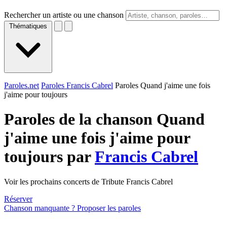
Rechercher un artiste ou une chanson
Thématiques
Paroles.net
Paroles Francis Cabrel
Paroles Quand j'aime une fois
j'aime pour toujours
Paroles de la chanson Quand
j'aime une fois j'aime pour
toujours par
Francis Cabrel
Voir les prochains concerts de Tribute Francis Cabrel
Réserver
Chanson manquante ? Proposer les paroles