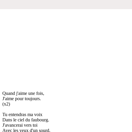
Quand j'aime une fois,
J'aime pour toujours.
(x2)
Tu entendras ma voix
Dans le ciel du faubourg.
J'avancerai vers toi
Avec les yeux d'un sourd.