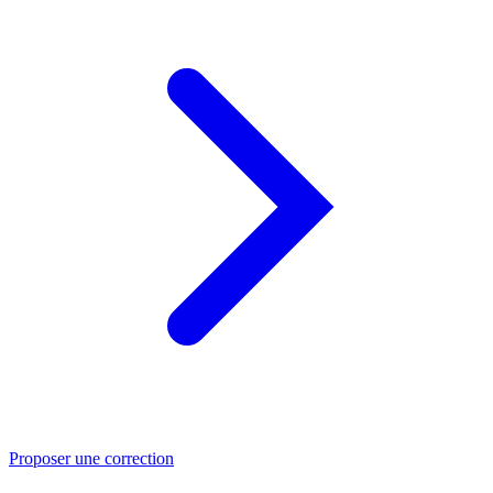
Proposer une correction