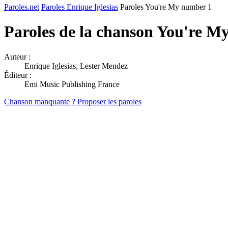
Paroles.net
Paroles Enrique Iglesias
Paroles You're My number 1
Paroles de la chanson You're 
Auteur :
Enrique Iglesias, Lester Mendez
Éditeur :
Emi Music Publishing France
Chanson manquante ? Proposer les paroles