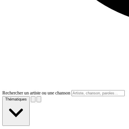
Rechercher un artiste ou une chanson
Thématiques