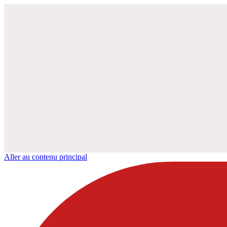
Aller au contenu principal