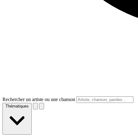
Rechercher un artiste ou une chanson
Thématiques