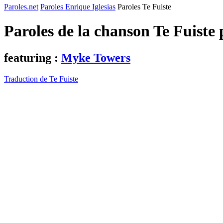
Paroles.net
Paroles Enrique Iglesias
Paroles Te Fuiste
Paroles de la chanson Te Fuiste
featuring :
Myke Towers
Traduction de Te Fuiste