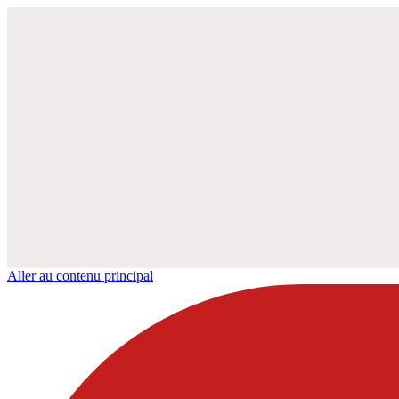
Aller au contenu principal