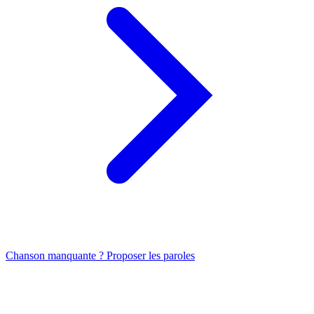
Chanson manquante ? Proposer les paroles