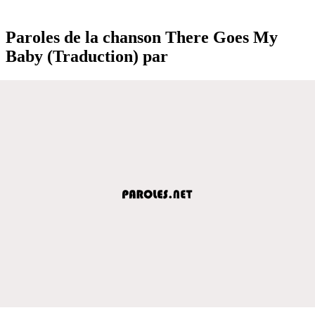
Paroles de la chanson There Goes My
Baby (Traduction) par