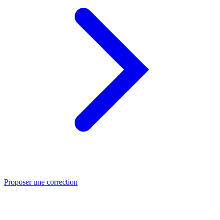
Proposer une correction