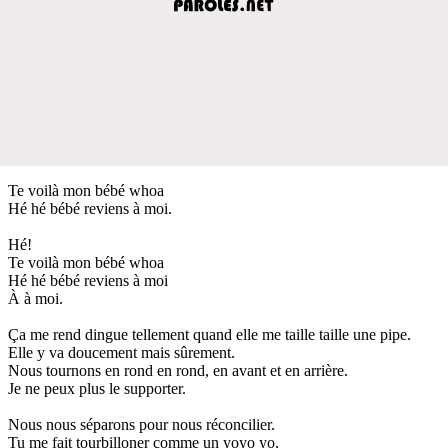
Te voilà mon bébé whoa
Hé hé bébé reviens à moi.
Hé!
Te voilà mon bébé whoa
Hé hé bébé reviens à moi
À à moi.
Ça me rend dingue tellement quand elle me taille taille une pipe.
Elle y va doucement mais sûrement.
Nous tournons en rond en rond, en avant et en arrière.
Je ne peux plus le supporter.
Nous nous séparons pour nous réconcilier.
Tu me fait tourbilloner comme un yoyo yo,