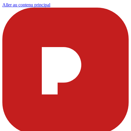
Aller au contenu principal