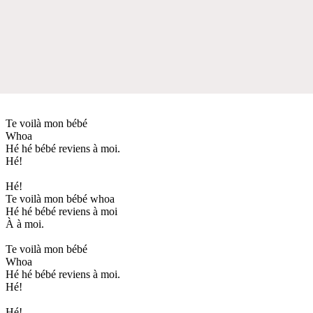
Te voilà mon bébé
Whoa
Hé hé bébé reviens à moi.
Hé!
Hé!
Te voilà mon bébé whoa
Hé hé bébé reviens à moi
À à moi.
Te voilà mon bébé
Whoa
Hé hé bébé reviens à moi.
Hé!
Hé!