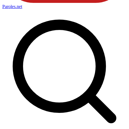
Paroles
.net