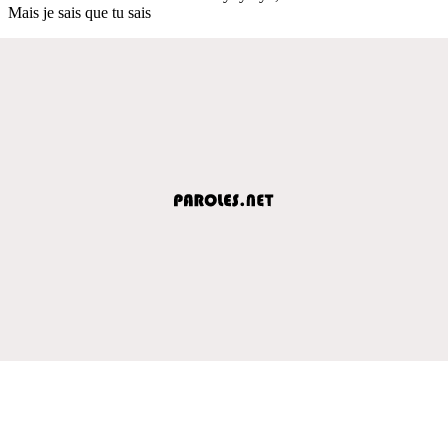
Mais je sais que tu sais