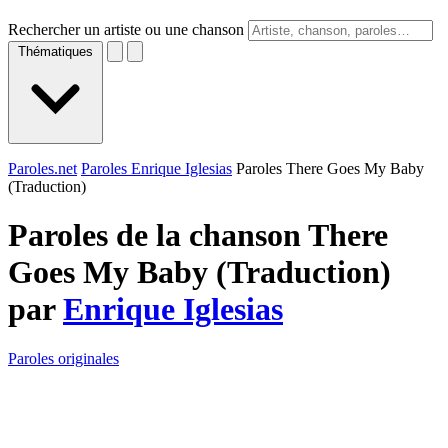
Rechercher un artiste ou une chanson
Thématiques
Paroles.net
Paroles Enrique Iglesias
Paroles There Goes My Baby
(Traduction)
Paroles de la chanson There
Goes My Baby (Traduction)
par
Enrique Iglesias
Paroles originales