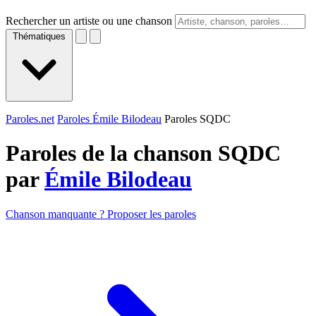
Rechercher un artiste ou une chanson
Thématiques
Paroles.net
Paroles Émile Bilodeau
Paroles SQDC
Paroles de la chanson SQDC
par
Émile Bilodeau
Chanson manquante ? Proposer les paroles