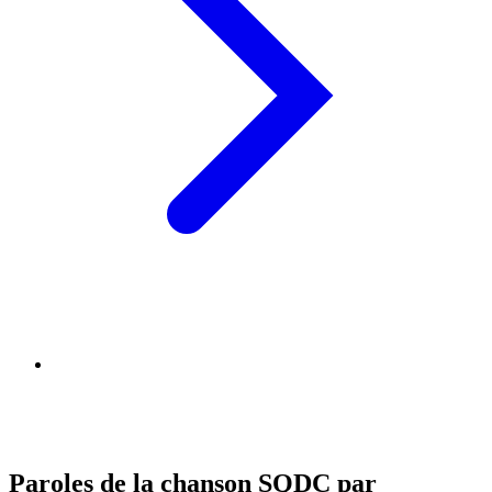
Paroles de la chanson SQDC par