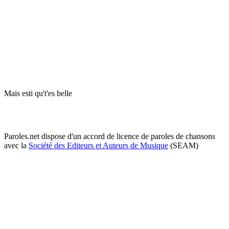
Mais esti qu't'es belle
Paroles.net dispose d'un accord de licence de paroles de chansons
avec la
Société des Editeurs et Auteurs de Musique
(SEAM)