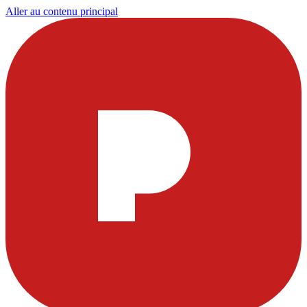
Aller au contenu principal