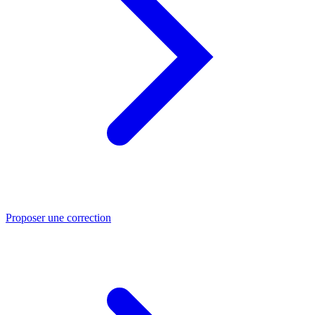
Proposer une correction