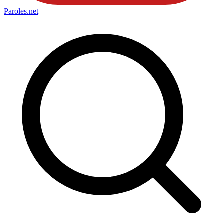
Paroles
.net