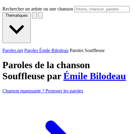
Rechercher un artiste ou une chanson
Thématiques
Paroles.net
Paroles Émile Bilodeau
Paroles Souffleuse
Paroles de la chanson
Souffleuse par
Émile Bilodeau
Chanson manquante ? Proposer les paroles