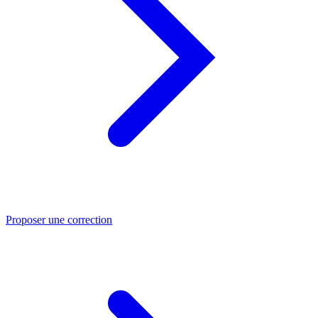
Proposer une correction