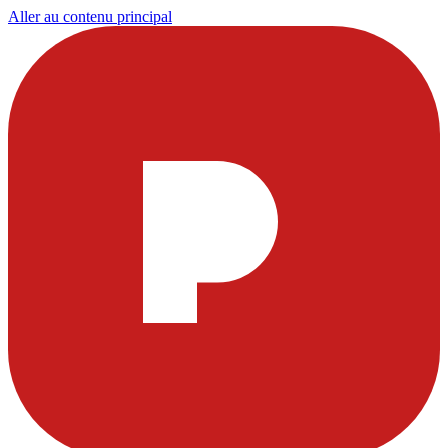
Aller au contenu principal