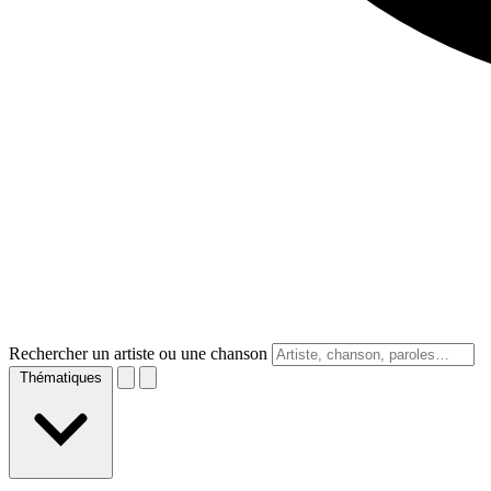
Rechercher un artiste ou une chanson
Thématiques