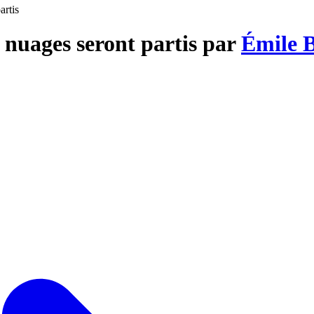
artis
 nuages seront partis par
Émile 