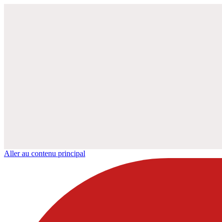
Aller au contenu principal