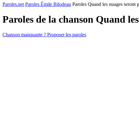
Paroles.net
Paroles Émile Bilodeau
Paroles Quand les nuages seront p
Paroles de la chanson Quand les
Chanson manquante ? Proposer les paroles