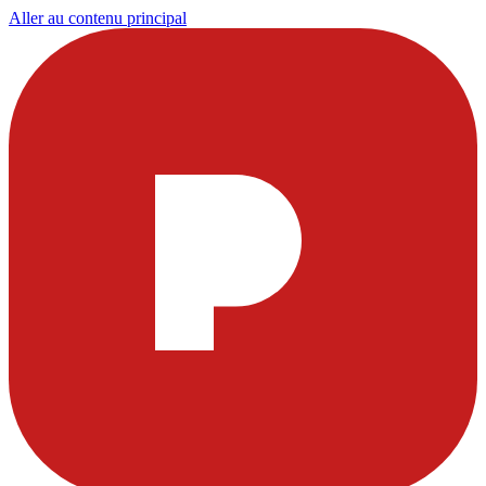
Aller au contenu principal