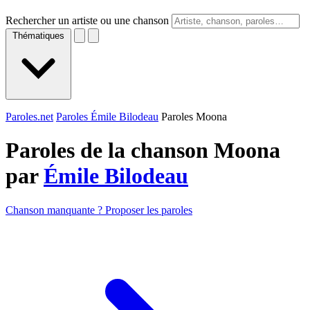
Rechercher un artiste ou une chanson
Thématiques
Paroles.net
Paroles Émile Bilodeau
Paroles Moona
Paroles de la chanson Moona
par
Émile Bilodeau
Chanson manquante ? Proposer les paroles