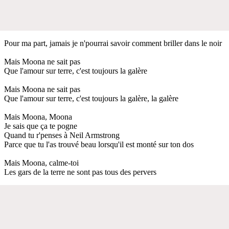
Pour ma part, jamais je n'pourrai savoir comment briller dans le noir
Mais Moona ne sait pas
Que l'amour sur terre, c'est toujours la galère
Mais Moona ne sait pas
Que l'amour sur terre, c'est toujours la galère, la galère
Mais Moona, Moona
Je sais que ça te pogne
Quand tu r'penses à Neil Armstrong
Parce que tu l'as trouvé beau lorsqu'il est monté sur ton dos
Mais Moona, calme-toi
Les gars de la terre ne sont pas tous des pervers