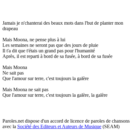
Jamais je n'chanterai des beaux mots dans l'but de planter mon
drapeau
Mais Moona, ne pense plus à lui
Les semaines ne seront pas que des jours de pluie
Il t'a dit que t'étais un grand pas pour l'humanité
Après, il est reparti à bord de sa fusée, à bord de sa fusée
Mais Moona
Ne sait pas
Que l'amour sur terre, c'est toujours la galère
Mais Moona ne sait pas
Que l'amour sur terre, c'est toujours la galère, la galère
Paroles.net dispose d'un accord de licence de paroles de chansons
avec la
Société des Editeurs et Auteurs de Musique
(SEAM)