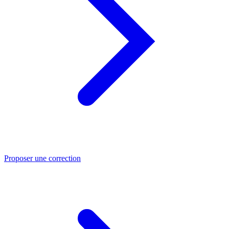
Proposer une correction