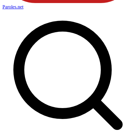
Paroles
.net