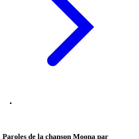
Paroles de la chanson Moona par