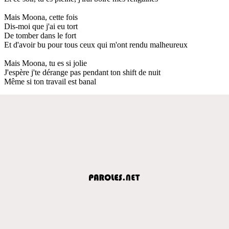
Mais Moona, cette fois
Dis-moi que j'ai eu tort
De tomber dans le fort
Et d'avoir bu pour tous ceux qui m'ont rendu malheureux
Mais Moona, tu es si jolie
J'espère j'te dérange pas pendant ton shift de nuit
Même si ton travail est banal