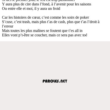
Y aura plus de cire dans l’fond, à l’avenir pour les saisons
Ou entre elle et moi, il y aura un froid
Car les histoires de cœur, c’est comme les soirs de poker
S’cuse, c’est trash, mais plus t’as de cash, plus que t’as l’droit à
l’erreur
Mais toutes les plus malines se foutent que t’es all in
Elles vont p’t-être se coucher, mais ce sera pas avec toé