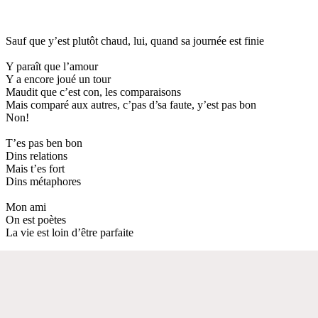
Sauf que y’est plutôt chaud, lui, quand sa journée est finie
Y paraît que l’amour
Y a encore joué un tour
Maudit que c’est con, les comparaisons
Mais comparé aux autres, c’pas d’sa faute, y’est pas bon
Non!
T’es pas ben bon
Dins relations
Mais t’es fort
Dins métaphores
Mon ami
On est poètes
La vie est loin d’être parfaite