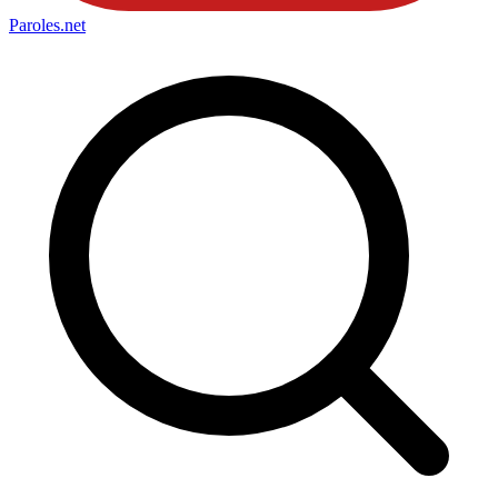
Paroles
.net