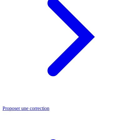
Proposer une correction