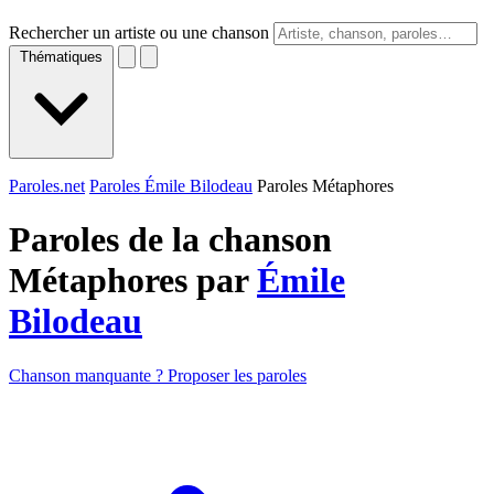
Rechercher un artiste ou une chanson
Thématiques
Paroles.net
Paroles Émile Bilodeau
Paroles Métaphores
Paroles de la chanson
Métaphores par
Émile
Bilodeau
Chanson manquante ? Proposer les paroles