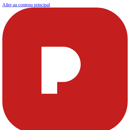
Aller au contenu principal