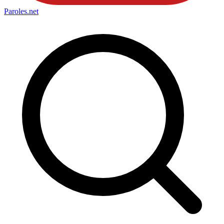
Paroles
.net