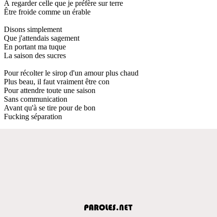
À regarder celle que je préfère sur terre
Être froide comme un érable
Disons simplement
Que j'attendais sagement
En portant ma tuque
La saison des sucres
Pour récolter le sirop d'un amour plus chaud
Plus beau, il faut vraiment être con
Pour attendre toute une saison
Sans communication
Avant qu'à se tire pour de bon
Fucking séparation