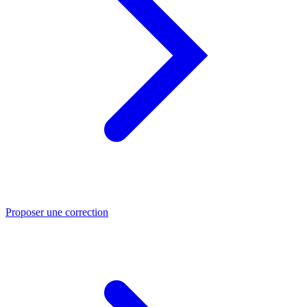
Proposer une correction