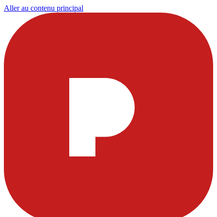
Aller au contenu principal