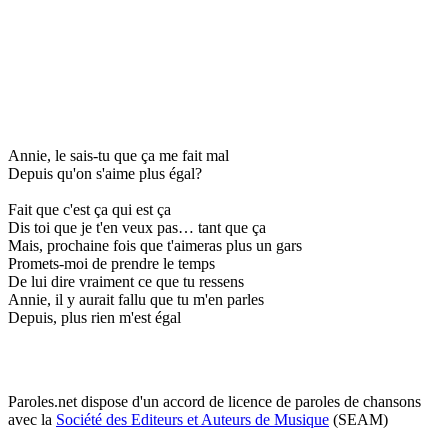
Annie, le sais-tu que ça me fait mal
Depuis qu'on s'aime plus égal?
Fait que c'est ça qui est ça
Dis toi que je t'en veux pas… tant que ça
Mais, prochaine fois que t'aimeras plus un gars
Promets-moi de prendre le temps
De lui dire vraiment ce que tu ressens
Annie, il y aurait fallu que tu m'en parles
Depuis, plus rien m'est égal
Paroles.net dispose d'un accord de licence de paroles de chansons
avec la
Société des Editeurs et Auteurs de Musique
(SEAM)