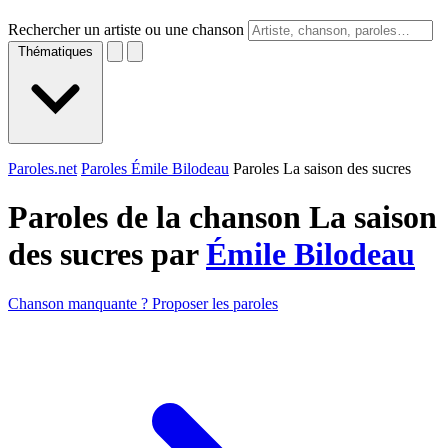
Rechercher un artiste ou une chanson
Thématiques
Paroles.net
Paroles Émile Bilodeau
Paroles La saison des sucres
Paroles de la chanson La saison
des sucres par
Émile Bilodeau
Chanson manquante ? Proposer les paroles