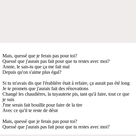
Mais, quessé que je ferais pas pour toi?
Quessé que j'aurais pas fait pour que tu restes avec moi?
Annie, le sais-tu que ça me fait mal
Depuis qu'on s'aime plus égal?
Si tu m'avais dis que l'érablière était à refaire, ça aurait pas été long
Je te promets que j'aurais fait des rénovations
Changé les chaudières, la tuyauterie pis, tant qu'à faire, tout ce que
je suis
J'me serais fait bouillir pour faire de la tire
Avec ce qu'il te reste de désir
Mais, quessé que je ferais pas pour toi?
Quessé que j'aurais pas fait pour que tu restes avec moi?