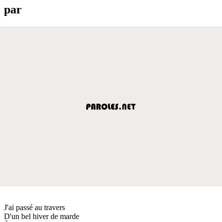
par
J'ai passé au travers
D'un bel hiver de marde