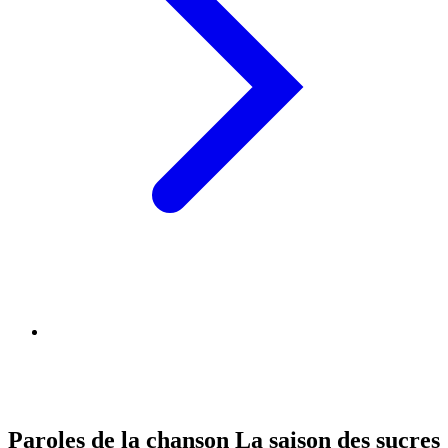
Paroles de la chanson La saison des sucres