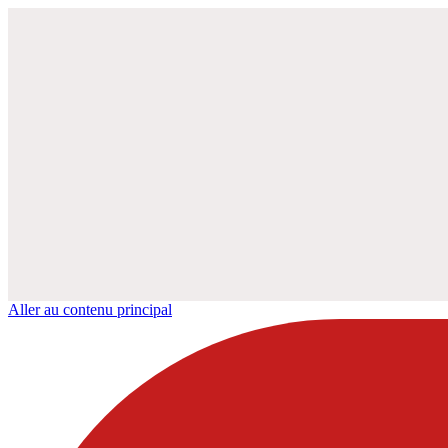
Aller au contenu principal