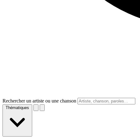
Rechercher un artiste ou une chanson
Thématiques