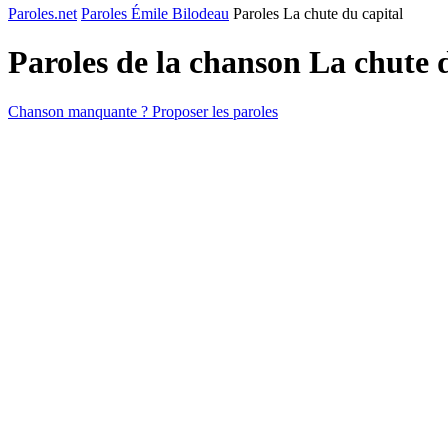
Paroles.net
Paroles Émile Bilodeau
Paroles La chute du capital
Paroles de la chanson La chute 
Chanson manquante ? Proposer les paroles