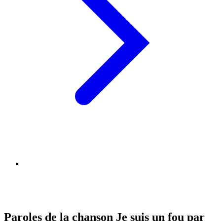
Paroles de la chanson Je suis un fou par