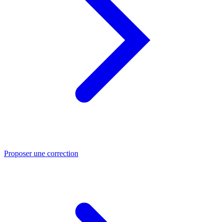
Proposer une correction