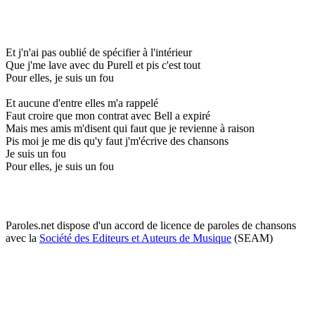
Et j'n'ai pas oublié de spécifier à l'intérieur
Que j'me lave avec du Purell et pis c'est tout
Pour elles, je suis un fou
Et aucune d'entre elles m'a rappelé
Faut croire que mon contrat avec Bell a expiré
Mais mes amis m'disent qui faut que je revienne à raison
Pis moi je me dis qu'y faut j'm'écrive des chansons
Je suis un fou
Pour elles, je suis un fou
Paroles.net dispose d'un accord de licence de paroles de chansons
avec la
Société des Editeurs et Auteurs de Musique
(SEAM)