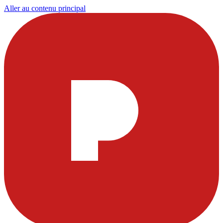
Aller au contenu principal