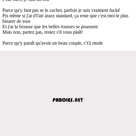
Parce qu'y faut pas se le cacher, parfois je suis vraiment fucké
Pis même si j'ai d'l'air assez standard, ça reste que c'est moi le plus
bizarre de tous
Et j'ai la frousse que les belles rousses se poussent
Mais non, partez pas, restez s'il vous plaît!
Parce qu'y paraît qu'avoir un beau couple, c't'à mode