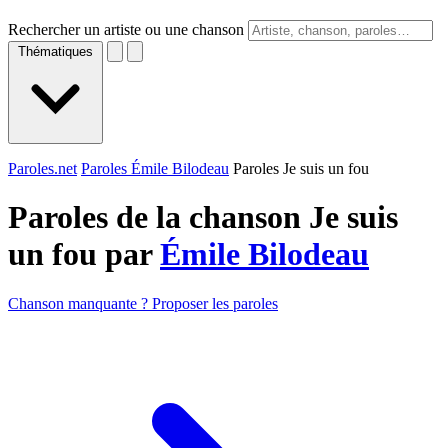
Rechercher un artiste ou une chanson
Thématiques
Paroles.net
Paroles Émile Bilodeau
Paroles Je suis un fou
Paroles de la chanson Je suis
un fou par
Émile Bilodeau
Chanson manquante ? Proposer les paroles