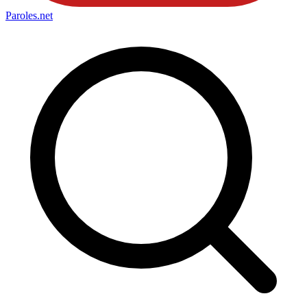
Paroles
.net