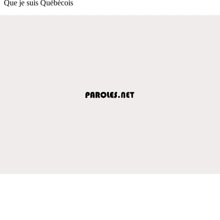
Que je suis Québécois