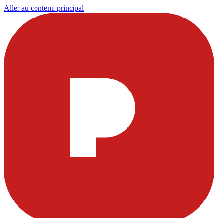
Aller au contenu principal