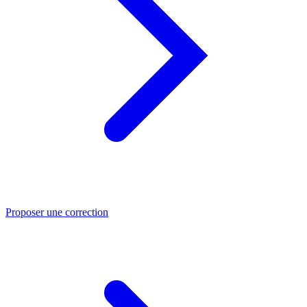
Proposer une correction