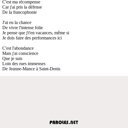
C'est ma récompense
Car j'ai pris la défense
De la francophonie
J'ai eu la chance
De vivre l'intense folie
Je pense que j't'en vacances, même si
Je dois faire des performances ici
C'est l'abondance
Mais j'ai conscience
Que je suis
Loin des rues immenses
De Jeanne-Mance à Saint-Denis