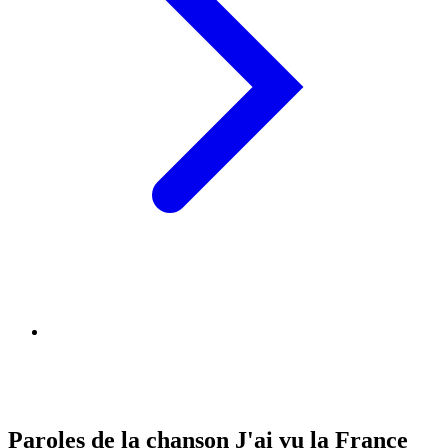
Paroles de la chanson J'ai vu la France