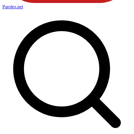
Paroles
.net