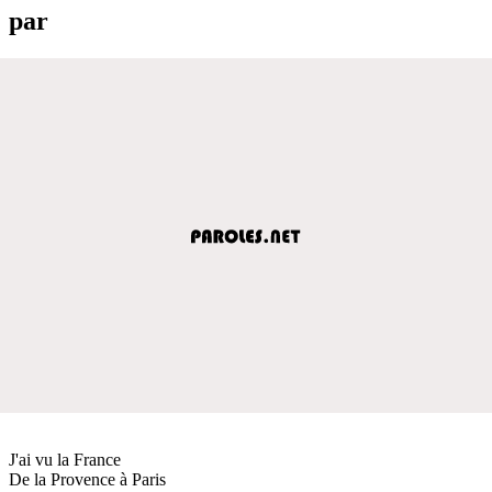
par
J'ai vu la France
De la Provence à Paris