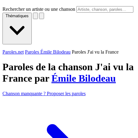
Rechercher un artiste ou une chanson
Thématiques
Paroles.net
Paroles Émile Bilodeau
Paroles J'ai vu la France
Paroles de la chanson J'ai vu la
France par
Émile Bilodeau
Chanson manquante ? Proposer les paroles