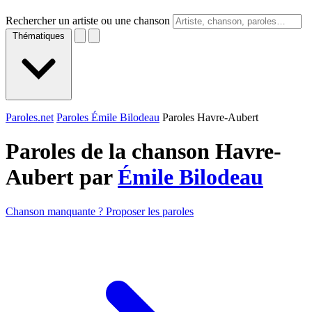
Rechercher un artiste ou une chanson
Thématiques
Paroles.net
Paroles Émile Bilodeau
Paroles Havre-Aubert
Paroles de la chanson Havre-
Aubert par
Émile Bilodeau
Chanson manquante ? Proposer les paroles