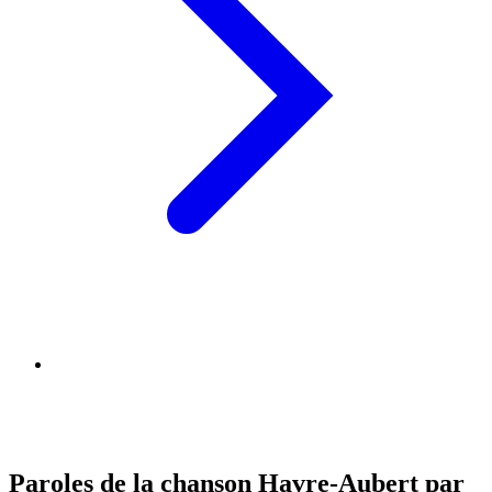
Paroles de la chanson Havre-Aubert par