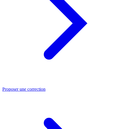
Proposer une correction