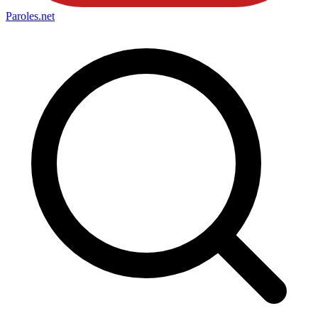
Paroles
.net