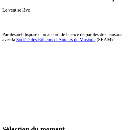
Le vent se lève
Paroles.net dispose d'un accord de licence de paroles de chansons
avec la
Société des Editeurs et Auteurs de Musique
(SEAM)
Sélection du moment