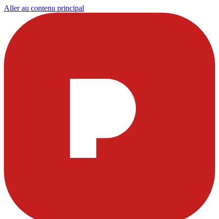
Aller au contenu principal