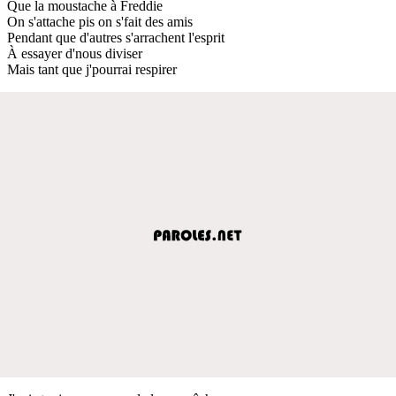
Que la moustache à Freddie
On s'attache pis on s'fait des amis
Pendant que d'autres s'arrachent l'esprit
À essayer d'nous diviser
Mais tant que j'pourrai respirer