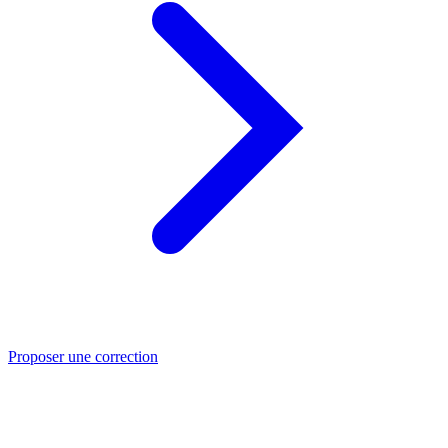
Proposer une correction