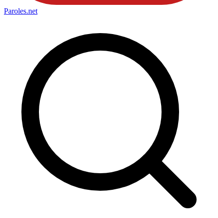
Paroles
.net