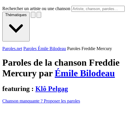
Rechercher un artiste ou une chanson
Thématiques
Paroles.net
Paroles Émile Bilodeau
Paroles Freddie Mercury
Paroles de la chanson Freddie
Mercury par
Émile Bilodeau
featuring :
Klô Pelgag
Chanson manquante ? Proposer les paroles