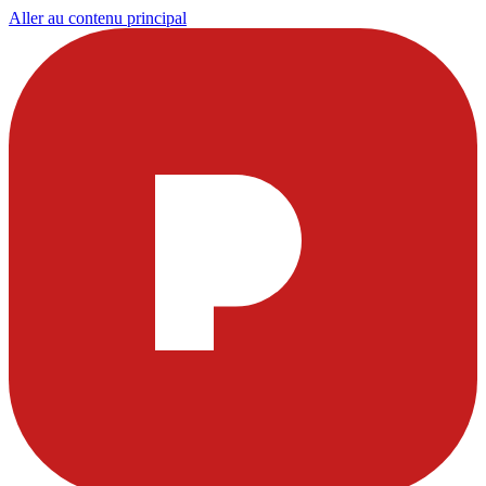
Aller au contenu principal