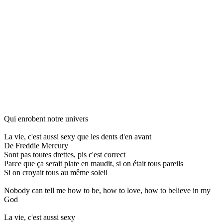
Qui enrobent notre univers
La vie, c'est aussi sexy que les dents d'en avant
De Freddie Mercury
Sont pas toutes drettes, pis c'est correct
Parce que ça serait plate en maudit, si on était tous pareils
Si on croyait tous au même soleil
Nobody can tell me how to be, how to love, how to believe in my
God
La vie, c'est aussi sexy