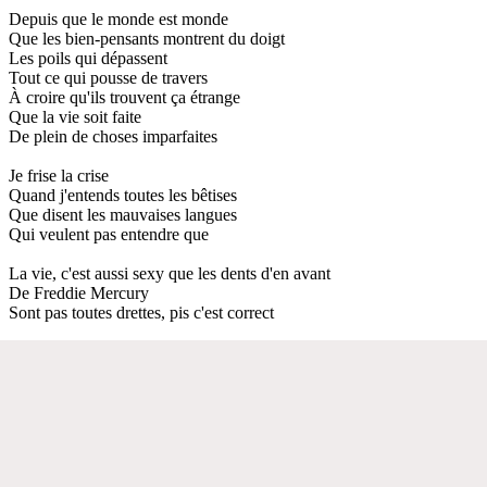
Depuis que le monde est monde
Que les bien-pensants montrent du doigt
Les poils qui dépassent
Tout ce qui pousse de travers
À croire qu'ils trouvent ça étrange
Que la vie soit faite
De plein de choses imparfaites
Je frise la crise
Quand j'entends toutes les bêtises
Que disent les mauvaises langues
Qui veulent pas entendre que
La vie, c'est aussi sexy que les dents d'en avant
De Freddie Mercury
Sont pas toutes drettes, pis c'est correct