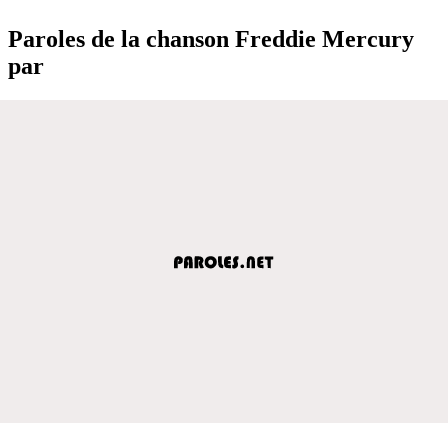
Paroles de la chanson Freddie Mercury
par