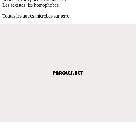
Les sexistes, les homophobes
Toutes les autres microbes sur terre