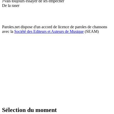
J'vais toujours essayer de les empêcher
De la raser
Paroles.net dispose d'un accord de licence de paroles de chansons
avec la
Société des Editeurs et Auteurs de Musique
(SEAM)
Sélection du moment