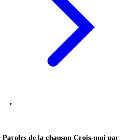
Paroles de la chanson Crois-moi par