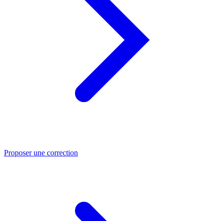
Proposer une correction