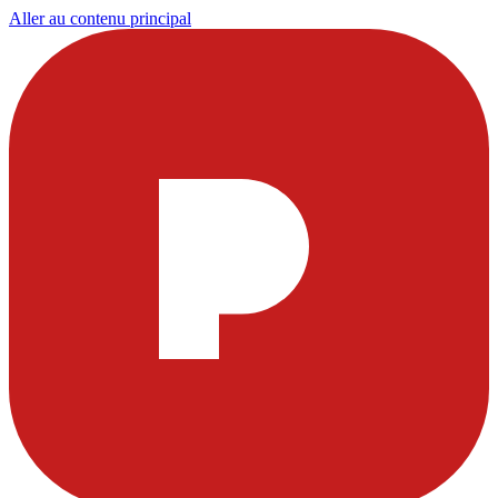
Aller au contenu principal