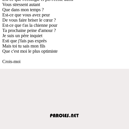
Vous stressent autant
Que dans mon temps ?
Est-ce que vous avez peur
De vous faire briser le cœur ?
Est-ce que t'as la chienne pour
Ta prochaine peine d'amour ?
Je suis un père inquiet
Esti que j'fais pas exprès
Mais toi tu sais mon fils
Que c'est moi le plus optimiste
Crois-moi