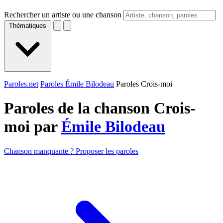
Rechercher un artiste ou une chanson
Thématiques
Paroles.net
Paroles Émile Bilodeau
Paroles Crois-moi
Paroles de la chanson Crois-
moi par
Émile Bilodeau
Chanson manquante ? Proposer les paroles