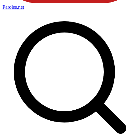
Paroles
.net