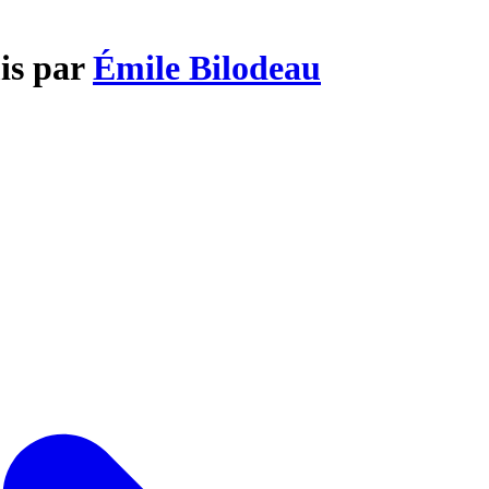
is par
Émile Bilodeau