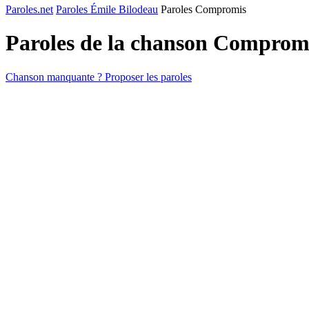
Paroles.net
Paroles Émile Bilodeau
Paroles Compromis
Paroles de la chanson Comprom
Chanson manquante ? Proposer les paroles