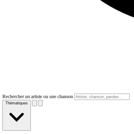
Rechercher un artiste ou une chanson
Thématiques