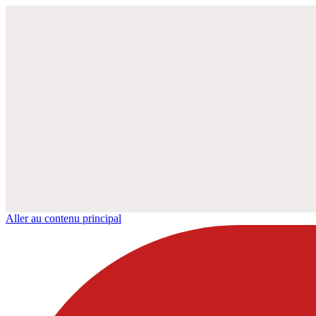
Aller au contenu principal