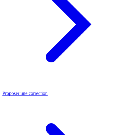
Proposer une correction