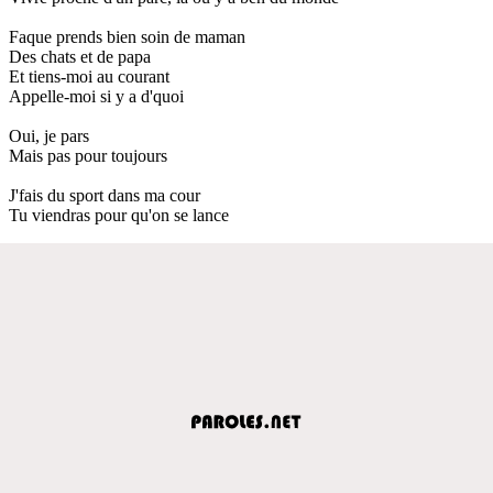
Faque prends bien soin de maman
Des chats et de papa
Et tiens-moi au courant
Appelle-moi si y a d'quoi
Oui, je pars
Mais pas pour toujours
J'fais du sport dans ma cour
Tu viendras pour qu'on se lance