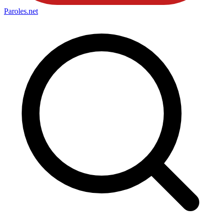
Paroles
.net