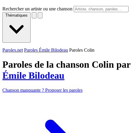
Rechercher un artiste ou une chanson
Thématiques
Paroles.net
Paroles Émile Bilodeau
Paroles Colin
Paroles de la chanson Colin par
Émile Bilodeau
Chanson manquante ? Proposer les paroles