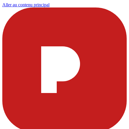
Aller au contenu principal