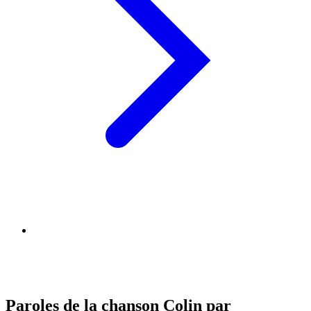
Paroles de la chanson Colin par