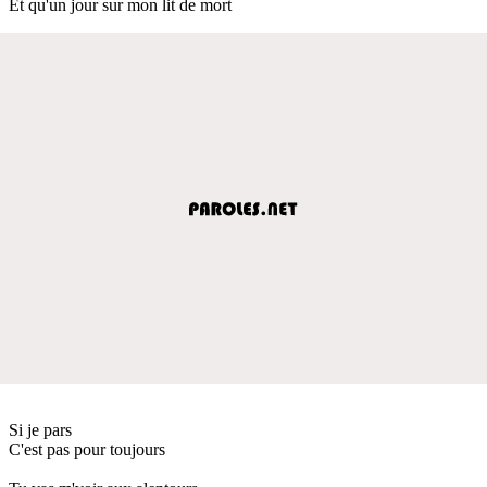
Et qu'un jour sur mon lit de mort
Si je pars
C'est pas pour toujours