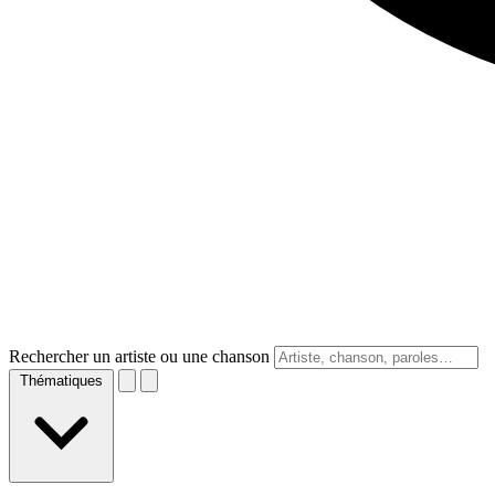
Rechercher un artiste ou une chanson
Thématiques