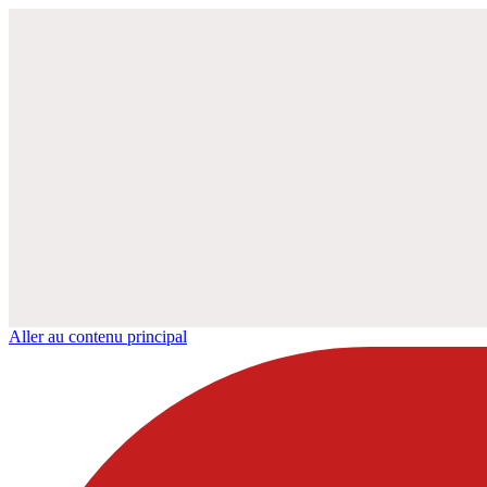
Aller au contenu principal