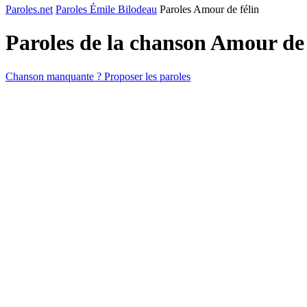
Paroles.net
Paroles Émile Bilodeau
Paroles Amour de félin
Paroles de la chanson Amour de
Chanson manquante ? Proposer les paroles