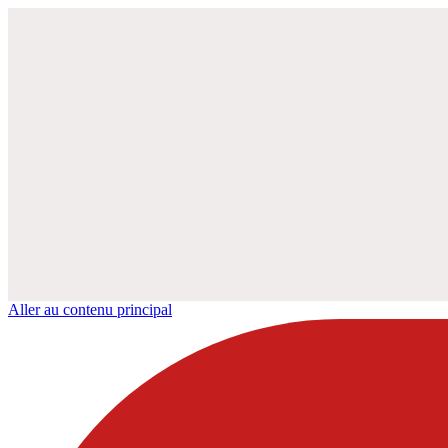
Aller au contenu principal