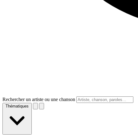
Rechercher un artiste ou une chanson
Thématiques