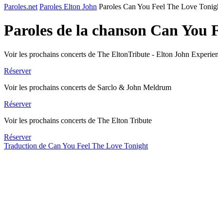
Paroles.net
Paroles Elton John
Paroles Can You Feel The Love Tonig
Paroles de la chanson Can You 
Voir les prochains concerts de The EltonTribute - Elton John Experie
Réserver
Voir les prochains concerts de Sarclo & John Meldrum
Réserver
Voir les prochains concerts de The Elton Tribute
Réserver
Traduction de Can You Feel The Love Tonight