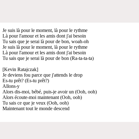
Je suis là pour le moment, là pour le rythme
Là pour l'amour et les amis dont j'ai besoin
Tu sais que je serai là pour de bon, woah-oh
Je suis là pour le moment, là pour le rythme
Là pour l'amour et les amis dont j'ai besoin
Tu sais que je serai là pour de bon (Ra-ta-ta-ta)
[Kevin Ratajczak]
Je deviens fou parce que j'attends le drop
Es-tu prêt? (Es-tu prêt?)
Allons-y
Alors dis-moi, bébé, puis-je avoir un (Ooh, ooh)
Alors écoute-moi maintenant (Ooh, ooh)
Tu sais ce que je veux (Ooh, ooh)
Maintenant tout le monde descend