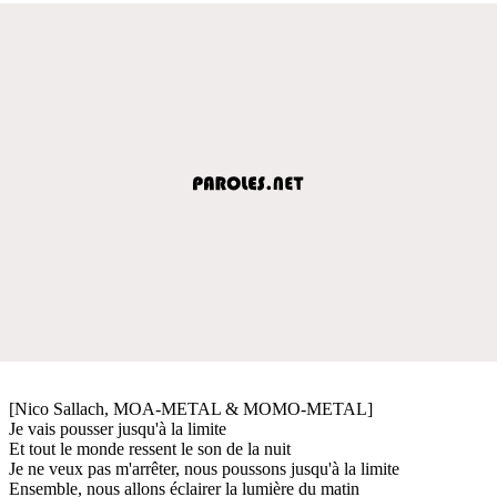
[Nico Sallach, MOA-METAL & MOMO-METAL]
Je vais pousser jusqu'à la limite
Et tout le monde ressent le son de la nuit
Je ne veux pas m'arrêter, nous poussons jusqu'à la limite
Ensemble, nous allons éclairer la lumière du matin