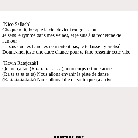
[Nico Sallach]
Chaque nuit, lorsque le ciel devient rouge là-haut
Je sens le rythme dans mes veines, et je suis à la recherche de
l'amour
Tu sais que les hanches ne mentent pas, je te laisse hypnotisé
Donne-moi juste une autre chance pour te faire ressentir cette vibe
[Kevin Ratajczak]
Quand ça fait (Ra-ta-ta-ta-ta-ta), mon corps est une arme
(Ra-ta-ta-ta-ta-ta) Nous allons envahir la piste de danse
(Ra-ta-ta-ta-ta-ta) Nous allons faire en sorte que ça arrive