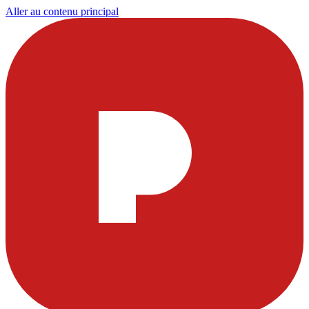
Aller au contenu principal