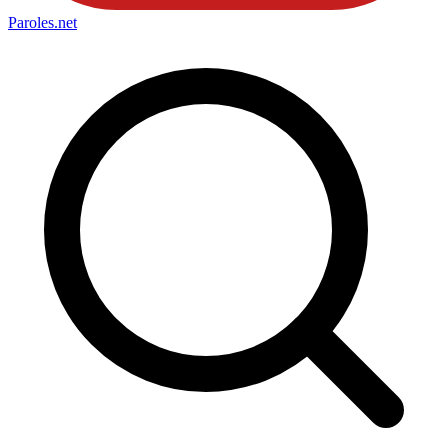
Paroles
.net