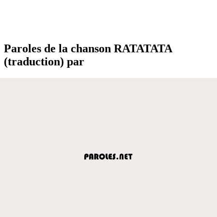
Paroles de la chanson RATATATA
(traduction) par