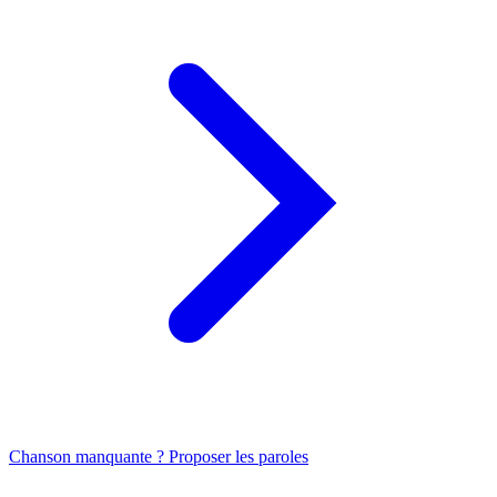
Chanson manquante ? Proposer les paroles