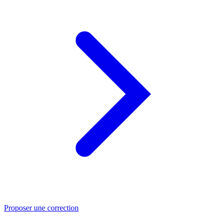
Proposer une correction