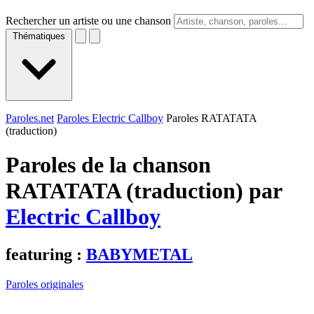
Rechercher un artiste ou une chanson
Thématiques
Paroles.net
Paroles Electric Callboy
Paroles RATATATA
(traduction)
Paroles de la chanson
RATATATA (traduction) par
Electric Callboy
featuring :
BABYMETAL
Paroles originales