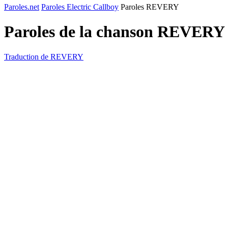
Paroles.net
Paroles Electric Callboy
Paroles REVERY
Paroles de la chanson REVERY
Traduction de REVERY