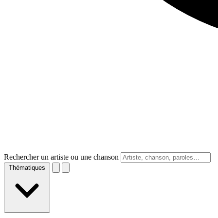
Rechercher un artiste ou une chanson
Thématiques