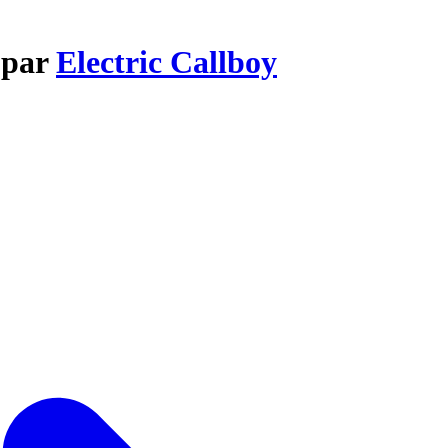
 par
Electric Callboy