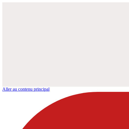
Aller au contenu principal