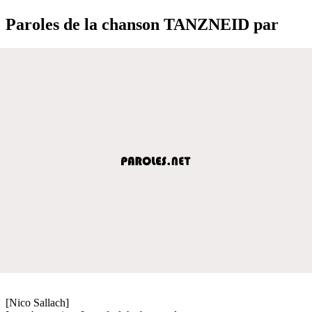
Paroles de la chanson TANZNEID par
[Nico Sallach]