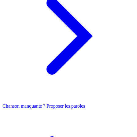
Chanson manquante ? Proposer les paroles