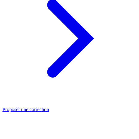
Proposer une correction