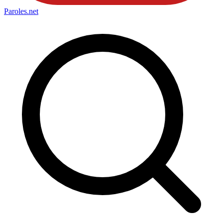
Paroles
.net