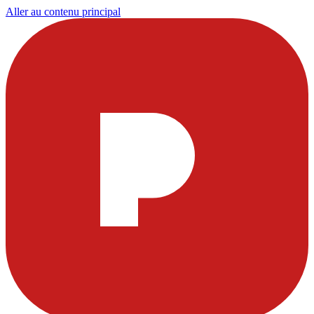
Aller au contenu principal