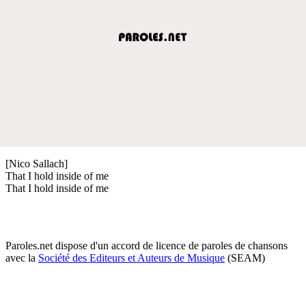
[Nico Sallach]
That I hold inside of me
That I hold inside of me
Paroles.net dispose d'un accord de licence de paroles de chansons
avec la
Société des Editeurs et Auteurs de Musique
(SEAM)