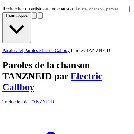
Rechercher un artiste ou une chanson
Thématiques
Paroles.net
Paroles Electric Callboy
Paroles TANZNEID
Paroles de la chanson
TANZNEID par
Electric
Callboy
Traduction de TANZNEID