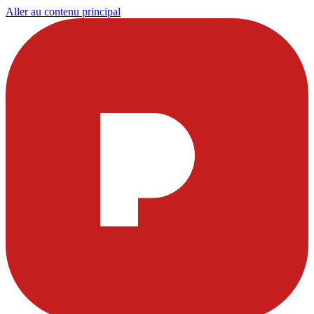
Aller au contenu principal