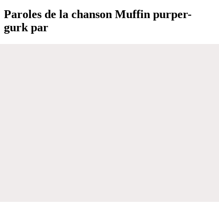
Paroles de la chanson Muffin purper-
gurk par