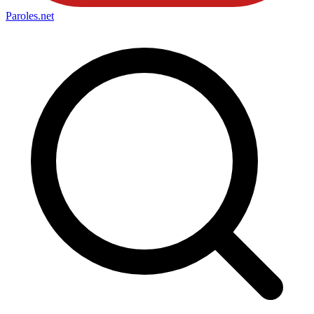
Paroles
.net