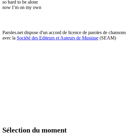
so hard to be alone
now I’m on my own
Paroles.net dispose d'un accord de licence de paroles de chansons
avec la
Société des Editeurs et Auteurs de Musique
(SEAM)
Sélection du moment