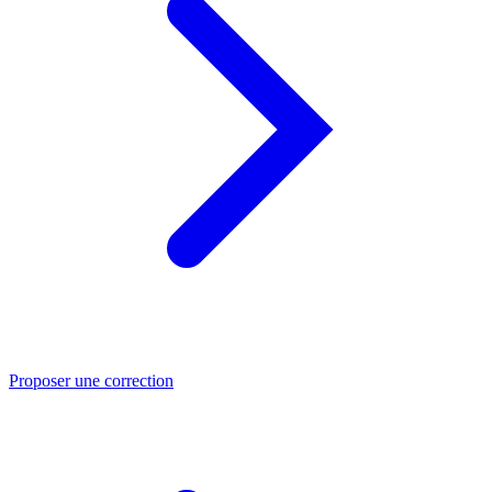
Proposer une correction