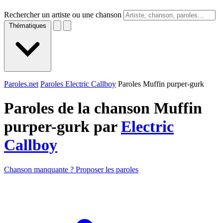
Rechercher un artiste ou une chanson
Thématiques
Paroles.net
Paroles Electric Callboy
Paroles Muffin purper-gurk
Paroles de la chanson Muffin
purper-gurk par
Electric
Callboy
Chanson manquante ? Proposer les paroles