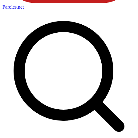
Paroles
.net