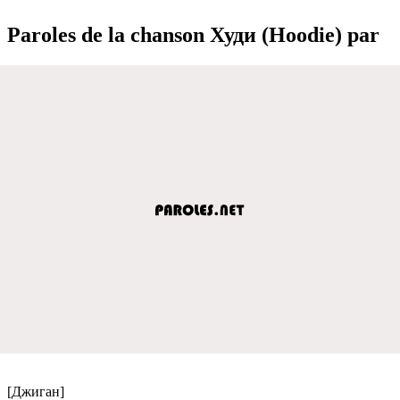
Paroles de la chanson Худи (Hoodie) par
[Джиган]