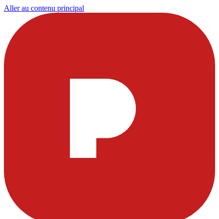
Aller au contenu principal