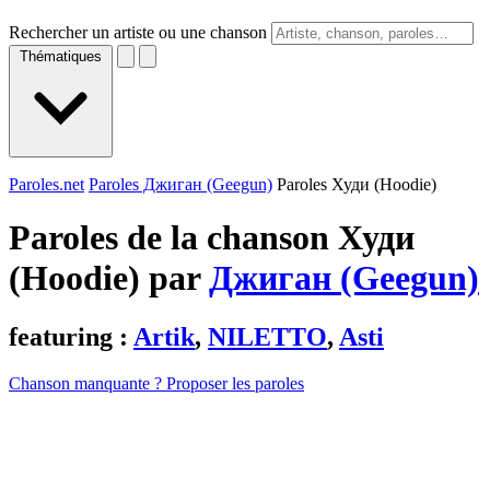
Rechercher un artiste ou une chanson
Thématiques
Paroles.net
Paroles Джиган (Geegun)
Paroles Худи (Hoodie)
Paroles de la chanson Худи
(Hoodie) par
Джиган (Geegun)
featuring :
Artik
,
NILETTO
,
Asti
Chanson manquante ? Proposer les paroles