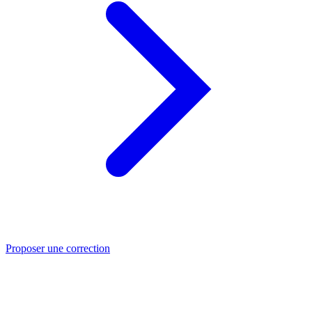
Proposer une correction