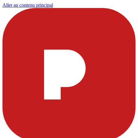
Aller au contenu principal