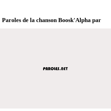
Paroles de la chanson Boosk'Alpha par