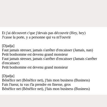
Et j'ai découvert c'que j'devais pas découvrir (Hey, hey)
J'casse la porte, y a personne qui va m'l'ouvrir
[Djadja]
Faut jamais stresser, jamais s'arrêter d'encaisser (Jamais, nan)
Petit bonhomme est devenu grand monsieur
Faut jamais stresser, jamais s'arrêter d'encaisser (Jamais s'arrêter
d'encaisser)
Petit bonhomme est devenu grand monsieur
[Djadja]
Bénéfice net (Bénéfice net), j'fais mon business (Business)
Fais l'tueur, tu vas t'la prendre en finesse, gros
Bénéfice net (Bénéfice net), j'fais mon business (Business)