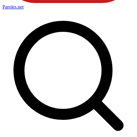
Paroles
.net