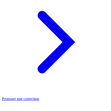
Proposer une correction