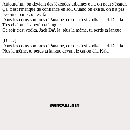
Aujourd'hui, on devient des légendes urbaines ou... on peut s'égarer.
Ça, c'est l'manque de confiance en soi. Quand on existe, on n'a pas
besoin d'parler, on est là
Dans les coins sombres d'Paname, ce soir c'est vodka, Jack Da', là
T'es chelou, t'as perdu ta langue
Ce soir c'est vodka, Jack Da', là, plus la même, tu perds ta langue
[Dinaz]
Dans les coins sombres d'Paname, ce soir c'est vodka, Jack Da', là
Plus la même, tu perds ta langue devant le canon d'la Kala'