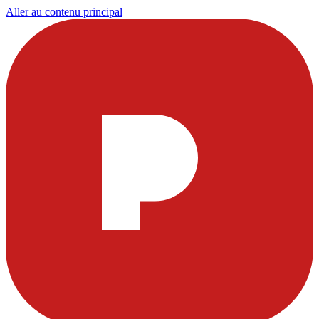
Aller au contenu principal