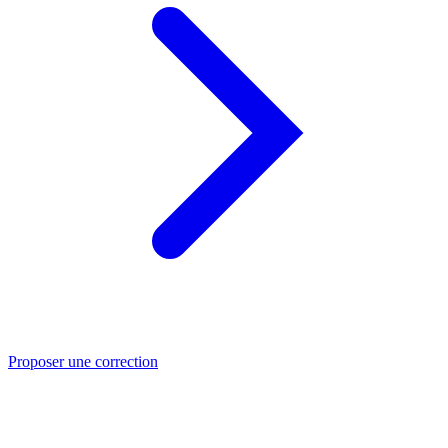
Proposer une correction