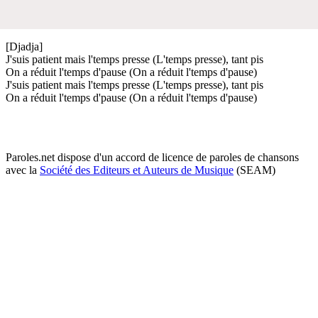
[Djadja]
J'suis patient mais l'temps presse (L'temps presse), tant pis
On a réduit l'temps d'pause (On a réduit l'temps d'pause)
J'suis patient mais l'temps presse (L'temps presse), tant pis
On a réduit l'temps d'pause (On a réduit l'temps d'pause)
Paroles.net dispose d'un accord de licence de paroles de chansons
avec la
Société des Editeurs et Auteurs de Musique
(SEAM)