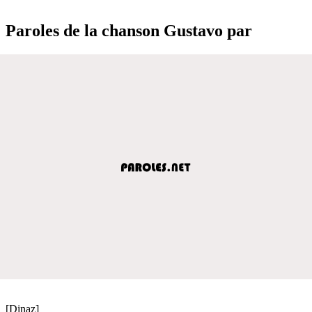
Paroles de la chanson Gustavo par
[Dinaz]