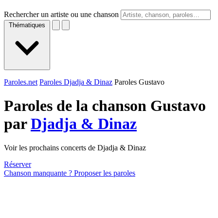
Rechercher un artiste ou une chanson
Thématiques
Paroles.net
Paroles Djadja & Dinaz
Paroles Gustavo
Paroles de la chanson Gustavo
par
Djadja & Dinaz
Voir les prochains concerts de Djadja & Dinaz
Réserver
Chanson manquante ? Proposer les paroles