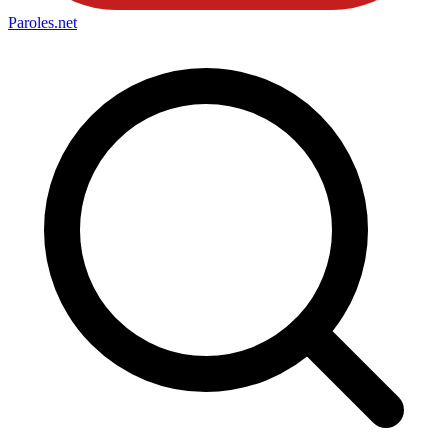
Paroles
.net