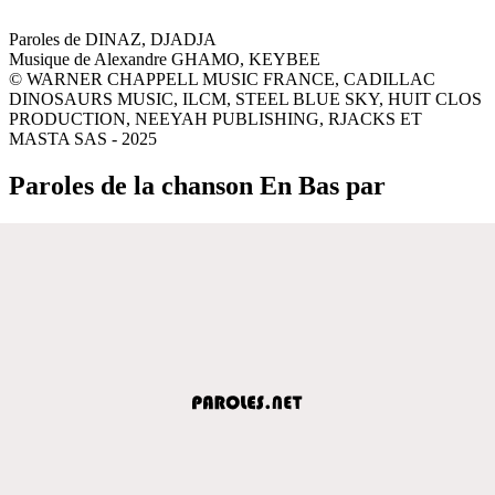
Paroles de DINAZ, DJADJA
Musique de Alexandre GHAMO, KEYBEE
© WARNER CHAPPELL MUSIC FRANCE, CADILLAC
DINOSAURS MUSIC, ILCM, STEEL BLUE SKY, HUIT CLOS
PRODUCTION, NEEYAH PUBLISHING, RJACKS ET
MASTA SAS - 2025
Paroles de la chanson En Bas par