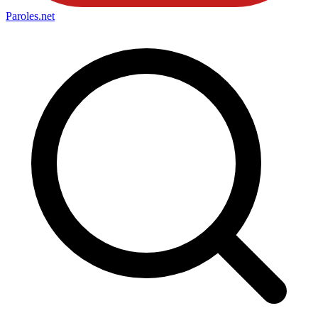
Paroles
.net