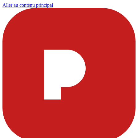
Aller au contenu principal