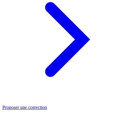
Proposer une correction