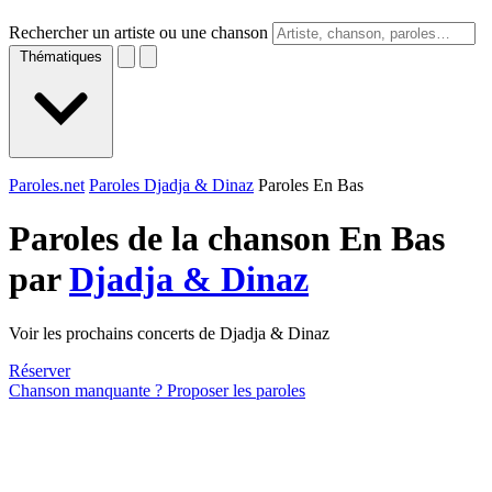
Rechercher un artiste ou une chanson
Thématiques
Paroles.net
Paroles Djadja & Dinaz
Paroles En Bas
Paroles de la chanson En Bas
par
Djadja & Dinaz
Voir les prochains concerts de Djadja & Dinaz
Réserver
Chanson manquante ? Proposer les paroles