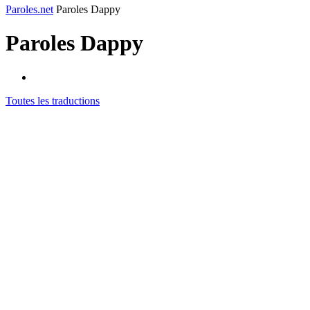
Paroles.net
Paroles Dappy
Paroles
Dappy
Toutes les traductions