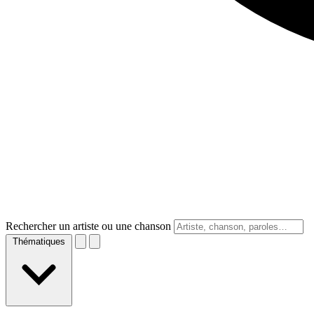
Rechercher un artiste ou une chanson
Thématiques