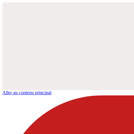
Aller au contenu principal