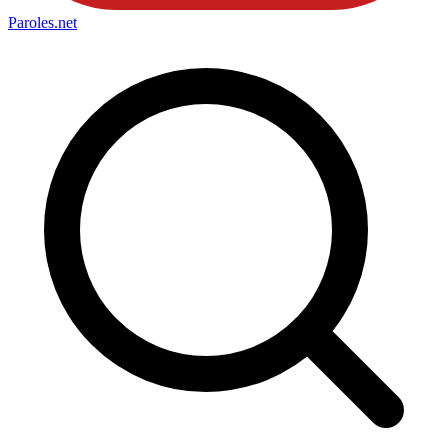
Paroles
.net