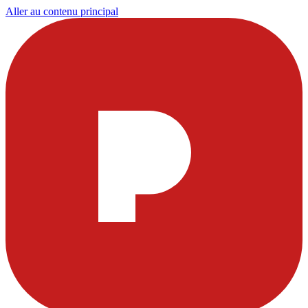
Aller au contenu principal