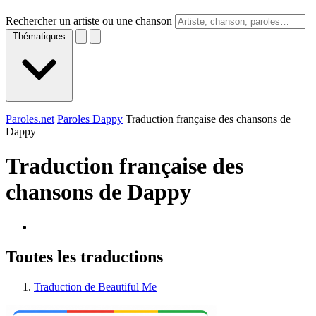
Rechercher un artiste ou une chanson
Thématiques
Paroles.net
Paroles Dappy
Traduction française des chansons de
Dappy
Traduction française des
chansons de
Dappy
Toutes les traductions
Traduction de Beautiful Me