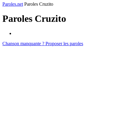
Paroles.net
Paroles Cruzito
Paroles
Cruzito
Chanson manquante ? Proposer les paroles