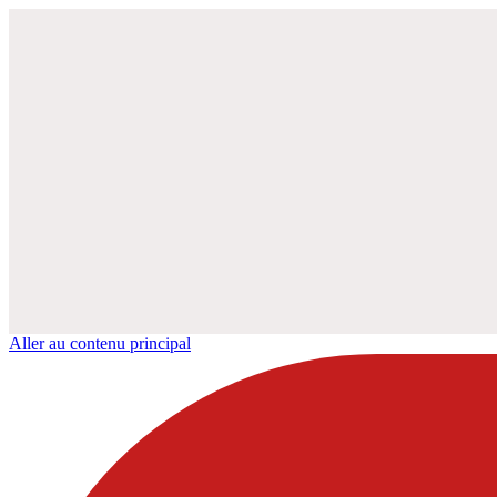
Aller au contenu principal