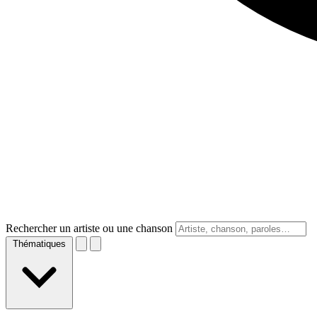
Rechercher un artiste ou une chanson
Thématiques