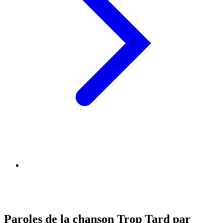
Paroles de la chanson Trop Tard par