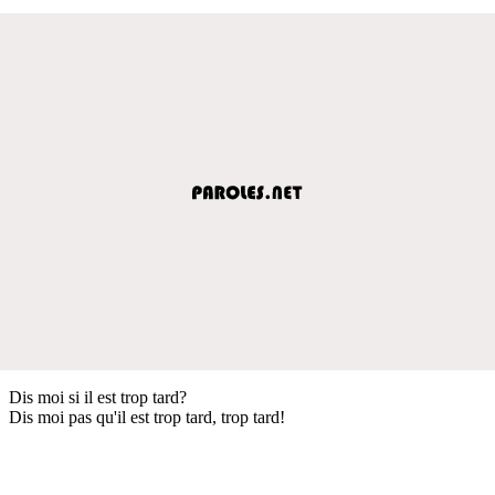
Dis moi si il est trop tard?
Dis moi pas qu'il est trop tard, trop tard!