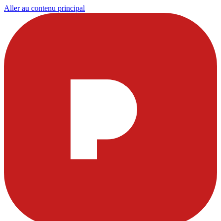
Aller au contenu principal