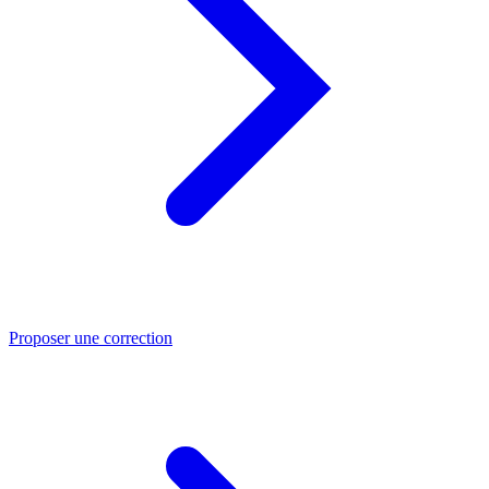
Proposer une correction