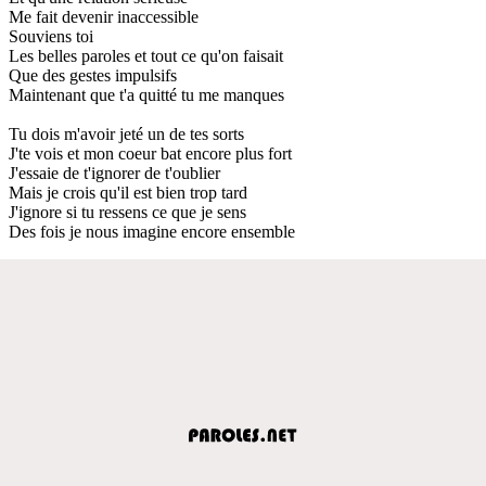
Me fait devenir inaccessible
Souviens toi
Les belles paroles et tout ce qu'on faisait
Que des gestes impulsifs
Maintenant que t'a quitté tu me manques
Tu dois m'avoir jeté un de tes sorts
J'te vois et mon coeur bat encore plus fort
J'essaie de t'ignorer de t'oublier
Mais je crois qu'il est bien trop tard
J'ignore si tu ressens ce que je sens
Des fois je nous imagine encore ensemble