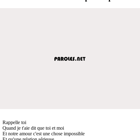
Rappelle toi
Quand je t'aie dit que toi et moi
Et notre amour c'est une chose impossible
Et qu'une relation sérieuse