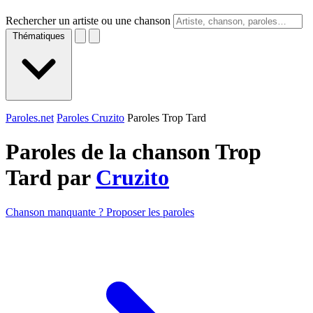
Rechercher un artiste ou une chanson
Thématiques
Paroles.net
Paroles Cruzito
Paroles Trop Tard
Paroles de la chanson Trop
Tard par
Cruzito
Chanson manquante ? Proposer les paroles