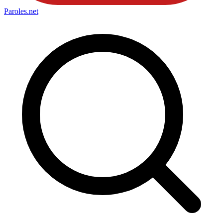
Paroles
.net