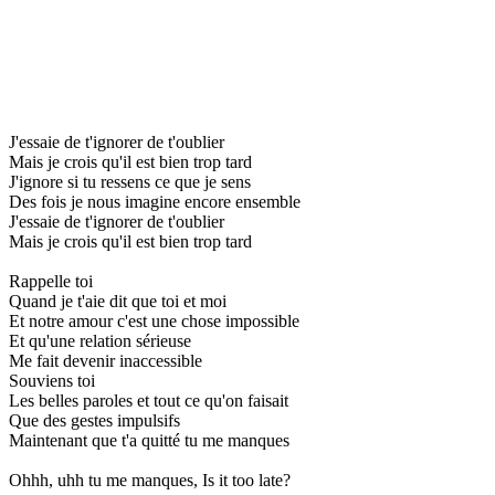
J'essaie de t'ignorer de t'oublier
Mais je crois qu'il est bien trop tard
J'ignore si tu ressens ce que je sens
Des fois je nous imagine encore ensemble
J'essaie de t'ignorer de t'oublier
Mais je crois qu'il est bien trop tard
Rappelle toi
Quand je t'aie dit que toi et moi
Et notre amour c'est une chose impossible
Et qu'une relation sérieuse
Me fait devenir inaccessible
Souviens toi
Les belles paroles et tout ce qu'on faisait
Que des gestes impulsifs
Maintenant que t'a quitté tu me manques
Ohhh, uhh tu me manques, Is it too late?