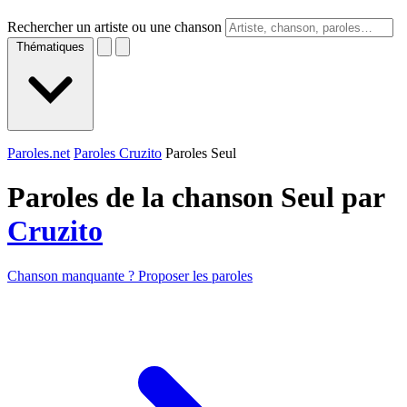
Rechercher un artiste ou une chanson
Thématiques
Paroles.net
Paroles Cruzito
Paroles Seul
Paroles de la chanson Seul par
Cruzito
Chanson manquante ? Proposer les paroles