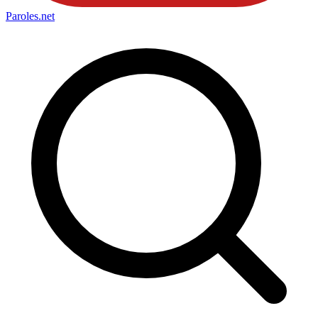
Paroles
.net