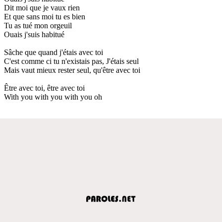
Dit moi que je vaux rien
Et que sans moi tu es bien
Tu as tué mon orgeuil
Ouais j'suis habitué
Sâche que quand j'étais avec toi
C'est comme ci tu n'existais pas, J'étais seul
Mais vaut mieux rester seul, qu'être avec toi
Être avec toi, être avec toi
With you with you with you oh