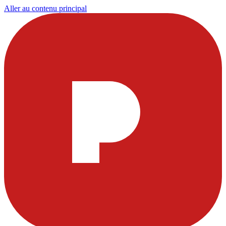
Aller au contenu principal