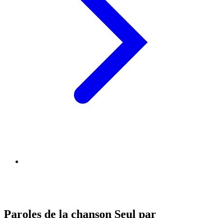
Paroles de la chanson Seul par