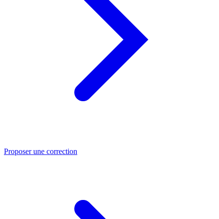
Proposer une correction