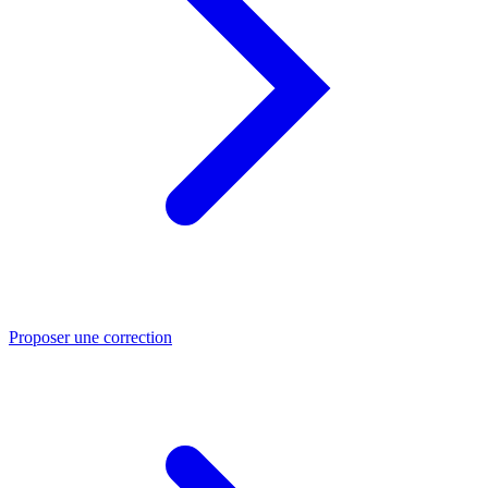
Proposer une correction