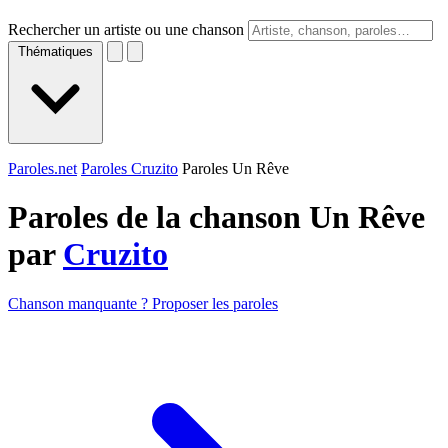
Rechercher un artiste ou une chanson
Thématiques
Paroles.net
Paroles Cruzito
Paroles Un Rêve
Paroles de la chanson Un Rêve
par
Cruzito
Chanson manquante ? Proposer les paroles