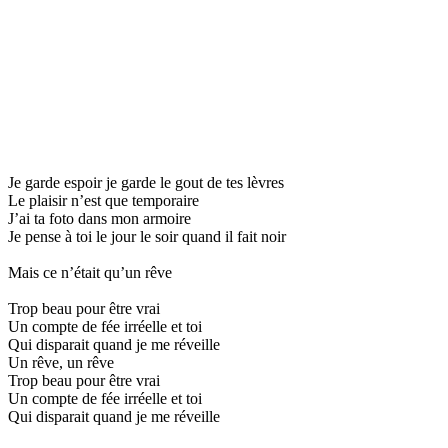
Je garde espoir je garde le gout de tes lèvres
Le plaisir n’est que temporaire
J’ai ta foto dans mon armoire
Je pense à toi le jour le soir quand il fait noir
Mais ce n’était qu’un rêve
Trop beau pour être vrai
Un compte de fée irréelle et toi
Qui disparait quand je me réveille
Un rêve, un rêve
Trop beau pour être vrai
Un compte de fée irréelle et toi
Qui disparait quand je me réveille