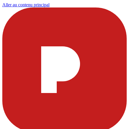
Aller au contenu principal