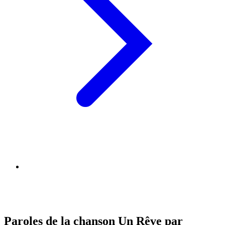
Paroles de la chanson Un Rêve par