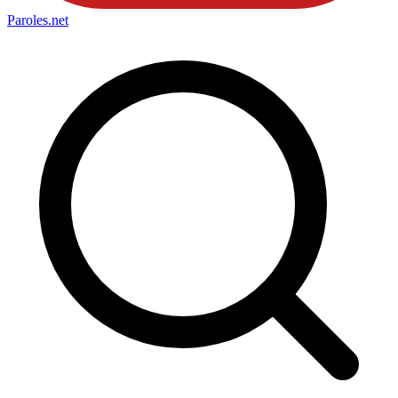
Paroles
.net