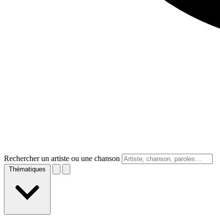
Rechercher un artiste ou une chanson
Thématiques