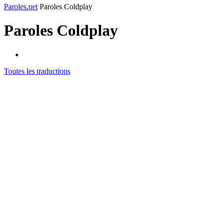
Paroles.net
Paroles Coldplay
Paroles
Coldplay
Toutes les traductions