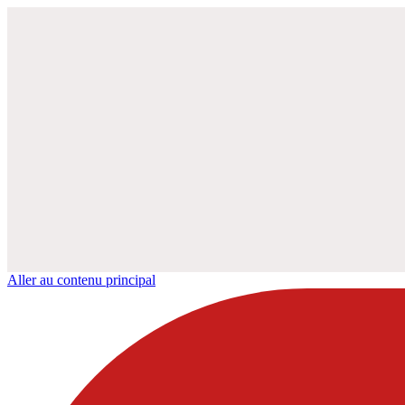
Aller au contenu principal