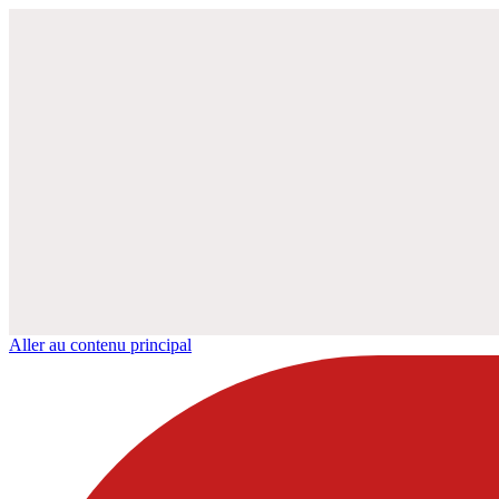
Aller au contenu principal