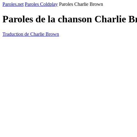
Paroles.net
Paroles Coldplay
Paroles Charlie Brown
Paroles de la chanson Charlie 
Traduction de Charlie Brown