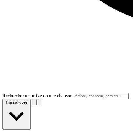
Rechercher un artiste ou une chanson
Thématiques