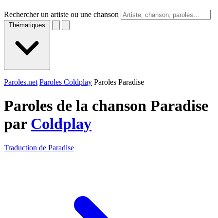
Rechercher un artiste ou une chanson
Thématiques
Paroles.net
Paroles Coldplay
Paroles Paradise
Paroles de la chanson Paradise
par
Coldplay
Traduction de Paradise