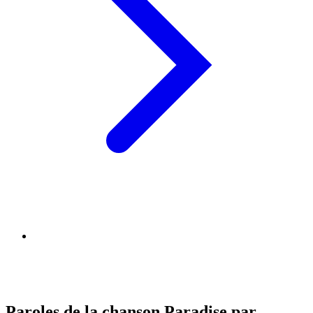
Paroles de la chanson Paradise par