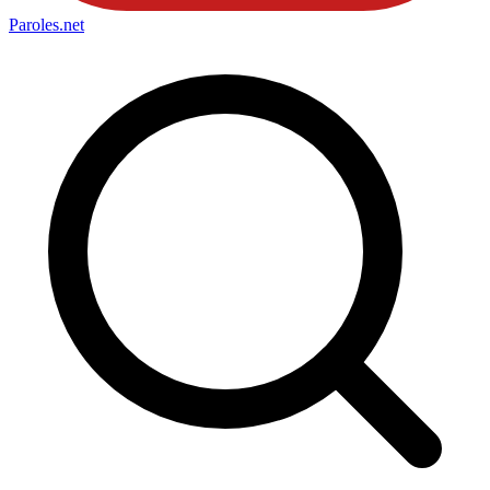
Paroles
.net