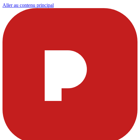
Aller au contenu principal