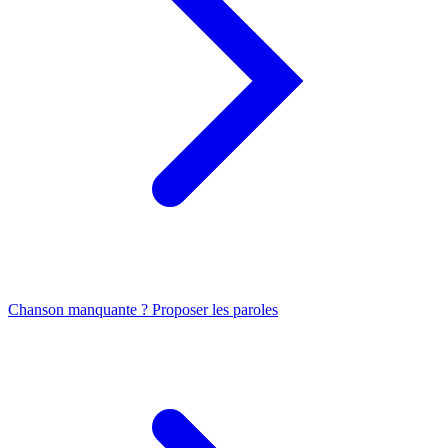
Chanson manquante ? Proposer les paroles