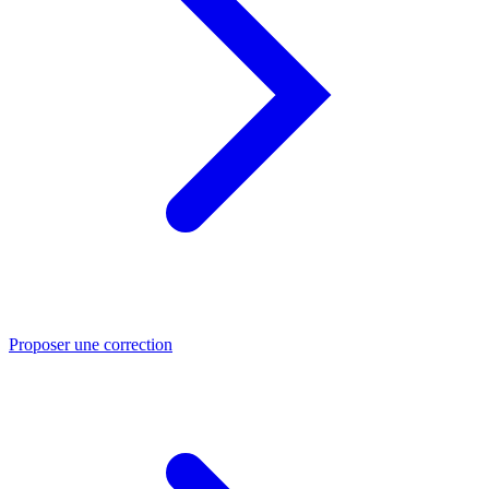
Proposer une correction