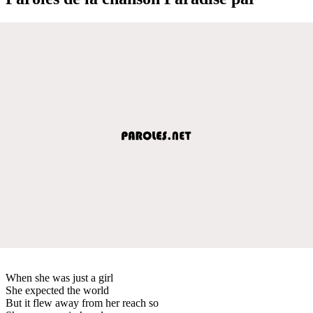
When she was just a girl
She expected the world
But it flew away from her reach so