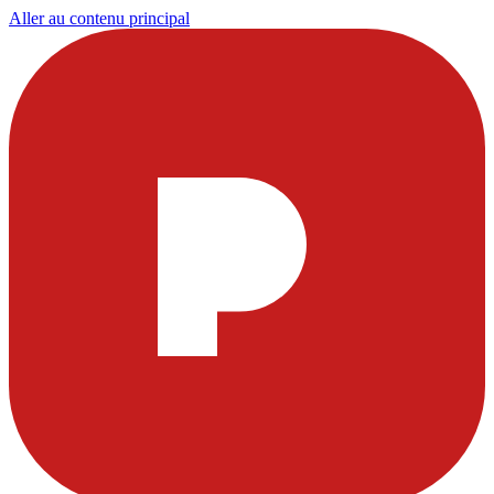
Aller au contenu principal