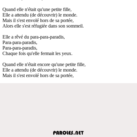
Quand elle n'était qu'une petite fille,
Elle a attendu (de découvrir) le monde.
Mais il s'est envolé hors de sa portée,
Alors elle s'est réfugiée dans son sommeil.
Elle a rêvé du para-para-paradis,
Para-para-paradis,
Para-para-paradis,
Chaque fois qu'elle fermait les yeux.
Quand elle n'était encore qu'une petite fille,
Elle a attendu (de découvrir) le monde.
Mais il s'est envolé hors de sa portée,