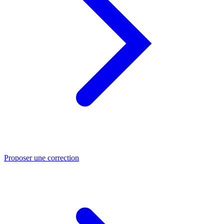
Proposer une correction