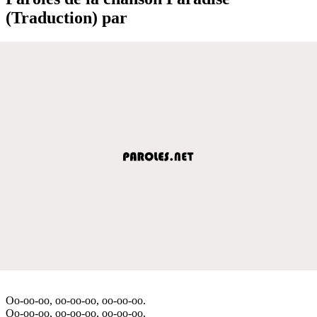
(Traduction) par
Oo-oo-oo, oo-oo-oo, oo-oo-oo.
Oo-oo-oo, oo-oo-oo, oo-oo-oo.