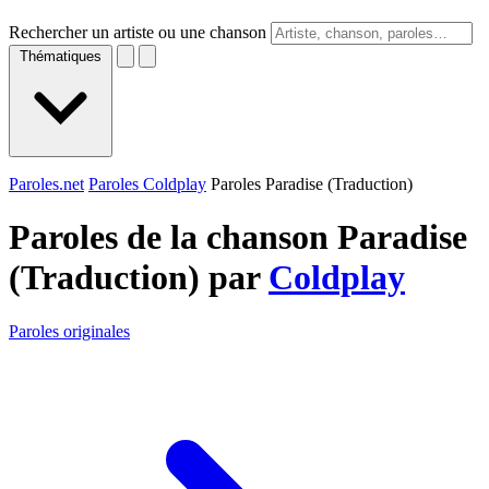
Rechercher un artiste ou une chanson
Thématiques
Paroles.net
Paroles Coldplay
Paroles Paradise (Traduction)
Paroles de la chanson Paradise
(Traduction) par
Coldplay
Paroles originales