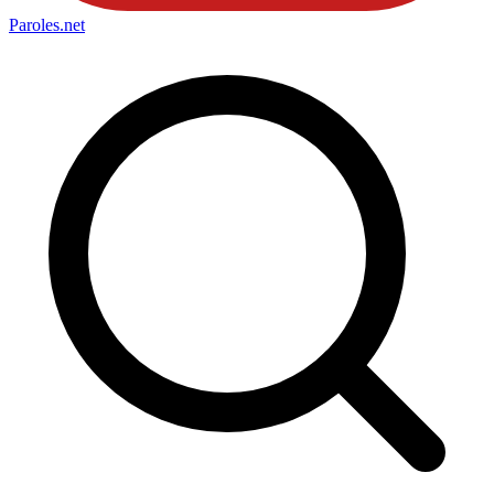
Paroles
.net