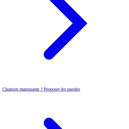
Chanson manquante ? Proposer les paroles