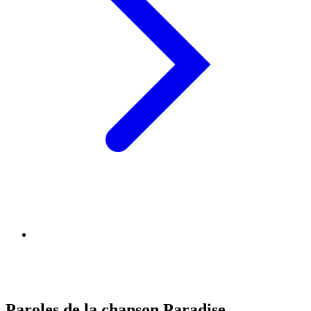
Paroles de la chanson Paradise