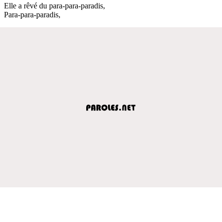
Elle a rêvé du para-para-paradis,
Para-para-paradis,