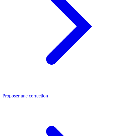
Proposer une correction