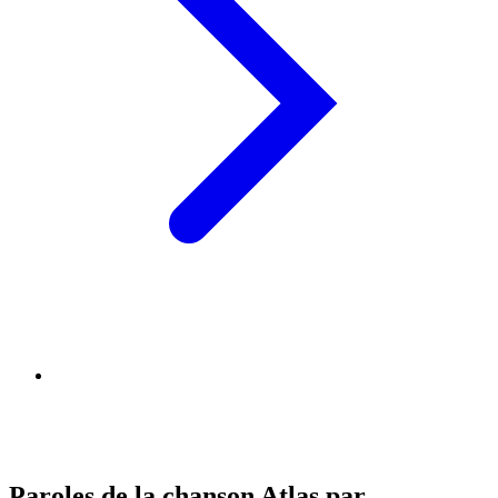
Paroles de la chanson Atlas par