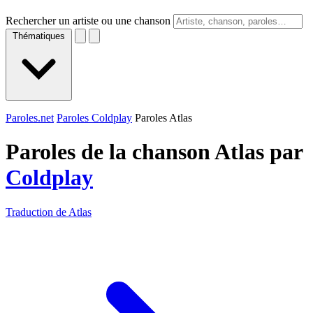
Rechercher un artiste ou une chanson
Thématiques
Paroles.net
Paroles Coldplay
Paroles Atlas
Paroles de la chanson Atlas par
Coldplay
Traduction de Atlas