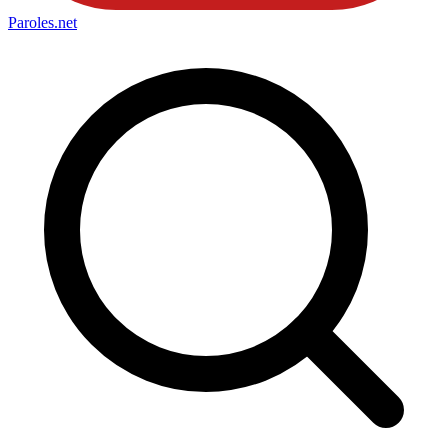
Paroles
.net