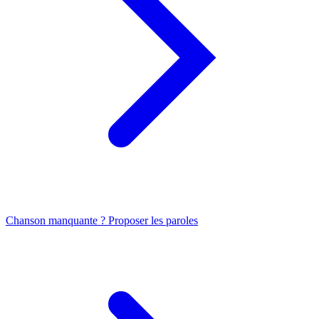
Chanson manquante ? Proposer les paroles