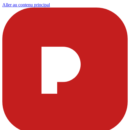
Aller au contenu principal