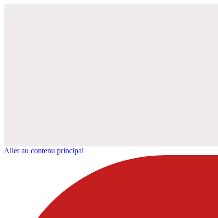
Aller au contenu principal