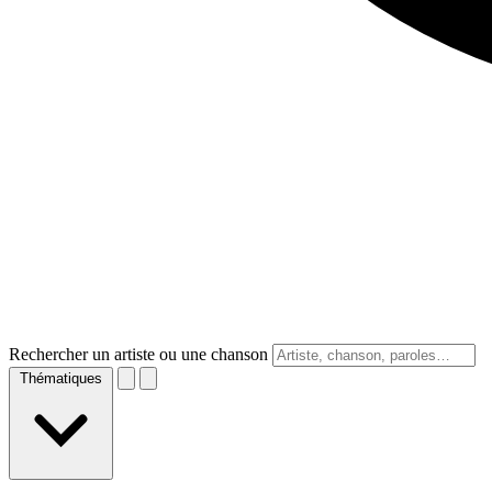
Rechercher un artiste ou une chanson
Thématiques