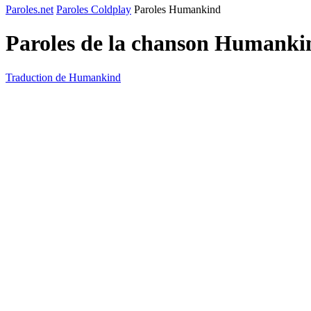
Paroles.net
Paroles Coldplay
Paroles Humankind
Paroles de la chanson Humanki
Traduction de Humankind