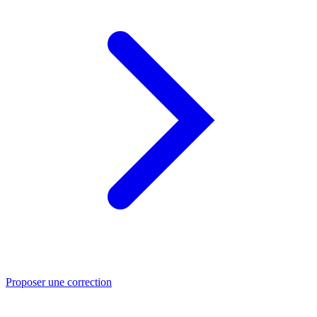
Proposer une correction