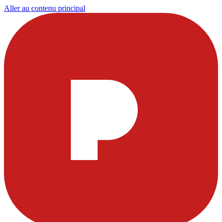
Aller au contenu principal