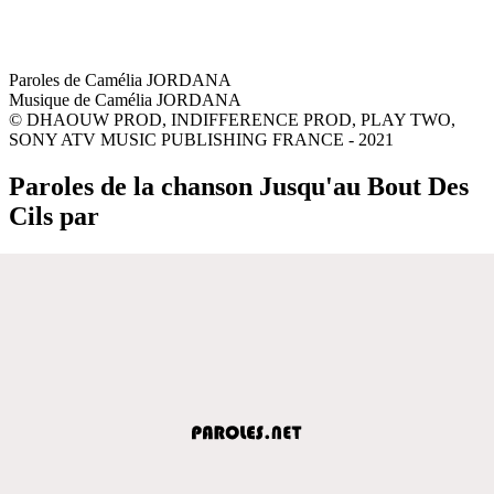
Paroles de Camélia JORDANA
Musique de Camélia JORDANA
© DHAOUW PROD, INDIFFERENCE PROD, PLAY TWO,
SONY ATV MUSIC PUBLISHING FRANCE - 2021
Paroles de la chanson Jusqu'au Bout Des
Cils par