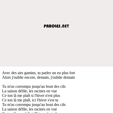
Avec des airs gamins, tu parles un eu plus fort
Alors j'oublie encore, demain, j'oublie demain
Tu m'as corrompu jusqu'au bout des cils
La saison défile, les racines en vue
Ce ton là me plaît si l'hiver n'est plus
Ce ton là me plaît, ici l'hiver s'est tu
Tu m'as corrompu jusqu'au bout des cils
La saison défile, les racines en vue