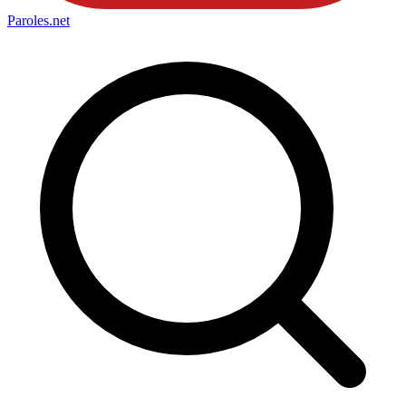
Paroles
.net