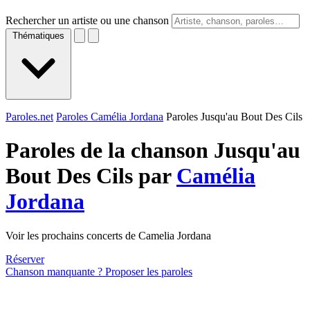
Rechercher un artiste ou une chanson
Thématiques
Paroles.net
Paroles Camélia Jordana
Paroles Jusqu'au Bout Des Cils
Paroles de la chanson Jusqu'au
Bout Des Cils par
Camélia
Jordana
Voir les prochains concerts de Camelia Jordana
Réserver
Chanson manquante ? Proposer les paroles