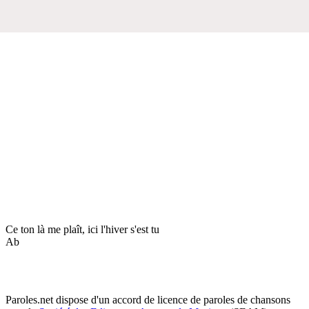
Ce ton là me plaît, ici l'hiver s'est tu
Ab
Paroles.net dispose d'un accord de licence de paroles de chansons