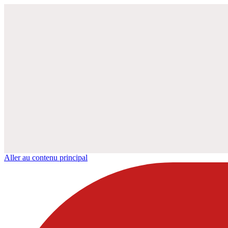
Aller au contenu principal