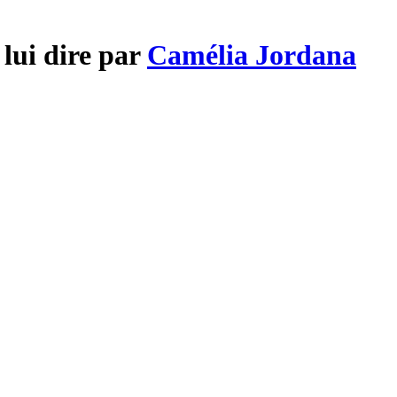
lui dire par
Camélia Jordana