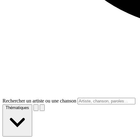
Rechercher un artiste ou une chanson
Thématiques