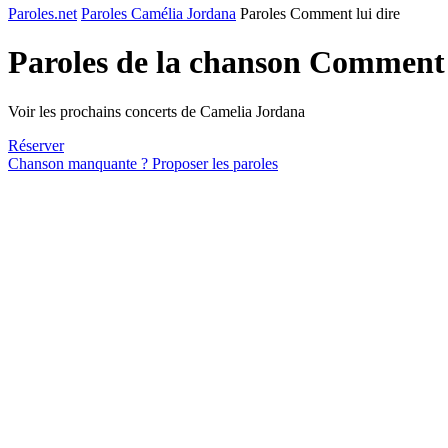
Paroles.net
Paroles Camélia Jordana
Paroles Comment lui dire
Paroles de la chanson Comment 
Voir les prochains concerts de Camelia Jordana
Réserver
Chanson manquante ? Proposer les paroles