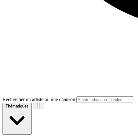
Rechercher un artiste ou une chanson
Thématiques