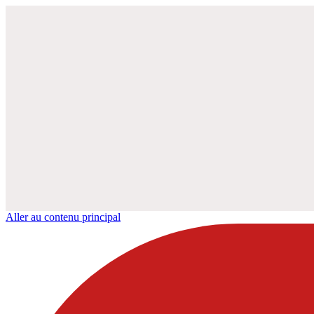
Aller au contenu principal