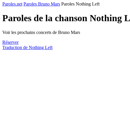
Paroles.net
Paroles Bruno Mars
Paroles Nothing Left
Paroles de la chanson Nothing 
Voir les prochains concerts de Bruno Mars
Réserver
Traduction de Nothing Left