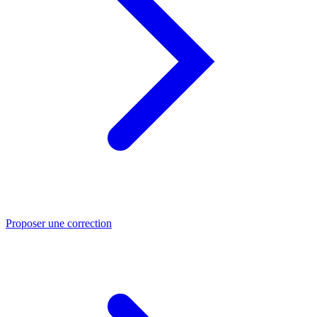
Proposer une correction