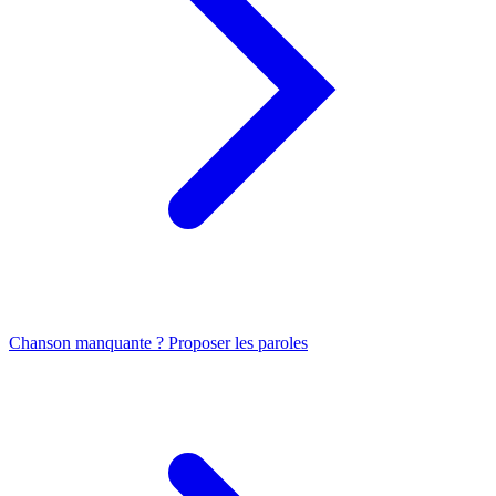
Chanson manquante ? Proposer les paroles