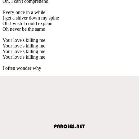
Oh, I can't comprehend
Every once in a while
I get a shiver down my spine
Oh I wish I could explain
Oh never be the same
Your love's killing me
Your love's killing me
Your love's killing me
Your love's killing me
I often wonder why