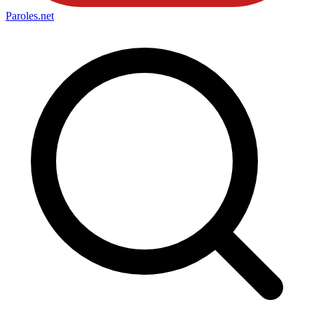
Paroles
.net