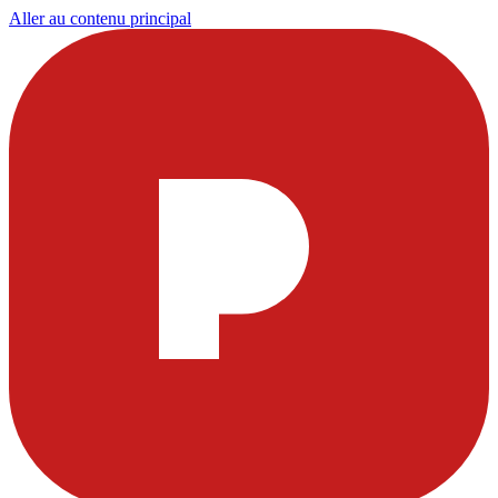
Aller au contenu principal