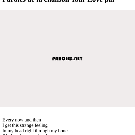
Every now and then
I get this strange feeling
In my head right through my bones