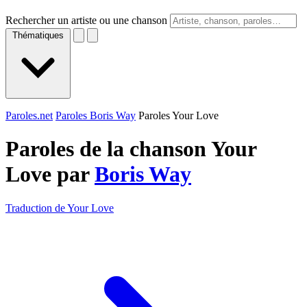
Rechercher un artiste ou une chanson
Thématiques
Paroles.net
Paroles Boris Way
Paroles Your Love
Paroles de la chanson Your
Love par
Boris Way
Traduction de Your Love