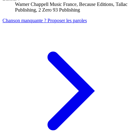
Warner Chappell Music France, Because Editions, Tallac
Publishing, 2 Zero 93 Publishing
Chanson manquante ? Proposer les paroles