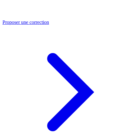
Proposer une correction