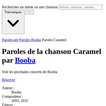
Rechercher un artiste ou une chanson
Thématiques
Paroles.net
Paroles Booba
Paroles Caramel
Paroles de la chanson Caramel
par
Booba
Voir les prochains concerts de Booba
Réserver
Auteur :
Booba
Compositeur :
2093, 2031
Éditeur :