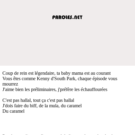
Coup de rein est légendaire, ta baby mama est au courant
Vous êtes comme Kenny d'South Park, chaque épisode vous
mourrez
J'aime bien les préliminaires, j'préfère les échauffourées
C'est pas hallal, tout ça c'est pas hallal
J'dois faire du biff, de la mula, du caramel
Du caramel