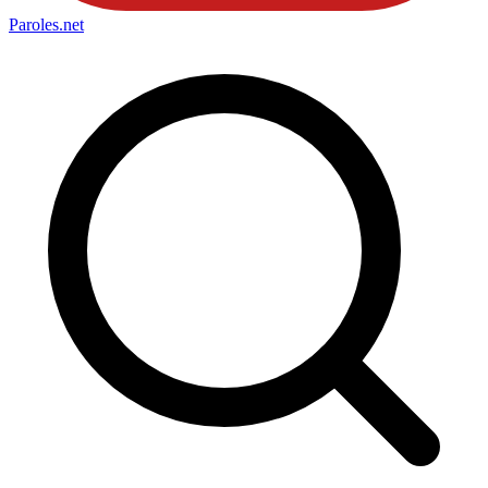
Paroles
.net