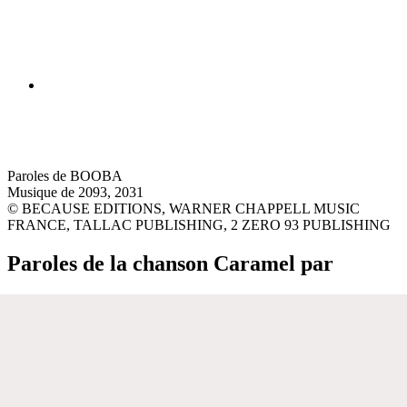
Paroles de BOOBA
Musique de 2093, 2031
© BECAUSE EDITIONS, WARNER CHAPPELL MUSIC
FRANCE, TALLAC PUBLISHING, 2 ZERO 93 PUBLISHING
Paroles de la chanson Caramel par