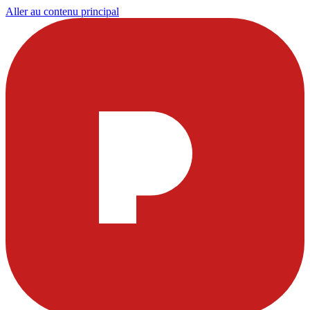
Aller au contenu principal