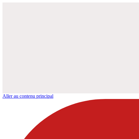
Aller au contenu principal