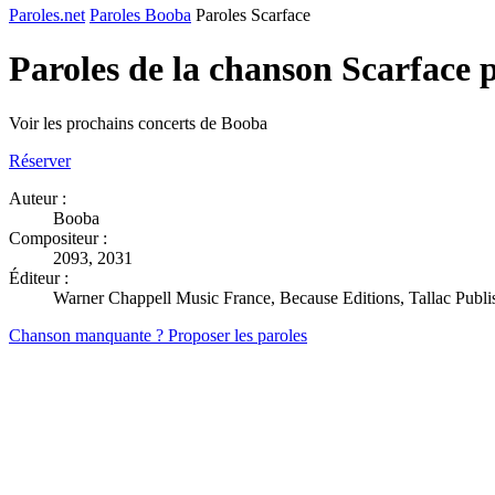
Paroles.net
Paroles Booba
Paroles Scarface
Paroles de la chanson Scarface 
Voir les prochains concerts de Booba
Réserver
Auteur :
Booba
Compositeur :
2093, 2031
Éditeur :
Warner Chappell Music France, Because Editions, Tallac Publi
Chanson manquante ? Proposer les paroles