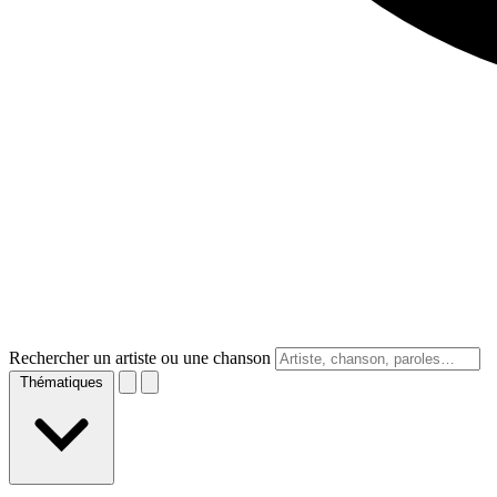
Rechercher un artiste ou une chanson
Thématiques