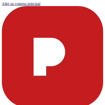
Aller au contenu principal