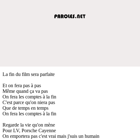
La fin du film sera parfaite
Et on fera pas à pas
Même quand ça va pas
On fera les comptes à la fin
C'est parce qu'on niera pas
Que de temps en temps
On fera les comptes à la fin
Regarde la vie qu'on mène
Pour LV, Porsche Cayenne
On emportera pas c'est vrai mais j'suis un humain