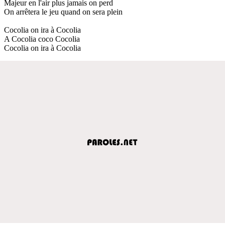
Majeur en l'air plus jamais on perd
On arrêtera le jeu quand on sera plein
Cocolia on ira à Cocolia
A Cocolia coco Cocolia
Cocolia on ira à Cocolia