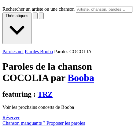
Rechercher un artiste ou une chanson
Thématiques
Paroles.net
Paroles Booba
Paroles COCOLIA
Paroles de la chanson
COCOLIA par
Booba
featuring :
TRZ
Voir les prochains concerts de Booba
Réserver
Chanson manquante ? Proposer les paroles