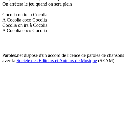
On arrêtera le jeu quand on sera plein
Cocolia on ira à Cocolia
A Cocolia coco Cocolia
Cocolia on ira à Cocolia
A Cocolia coco Cocolia
Paroles.net dispose d'un accord de licence de paroles de chansons
avec la
Société des Editeurs et Auteurs de Musique
(SEAM)