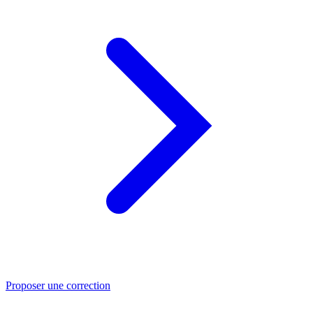
Proposer une correction