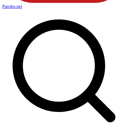
Paroles
.net