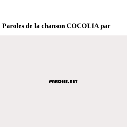
Paroles de la chanson COCOLIA par