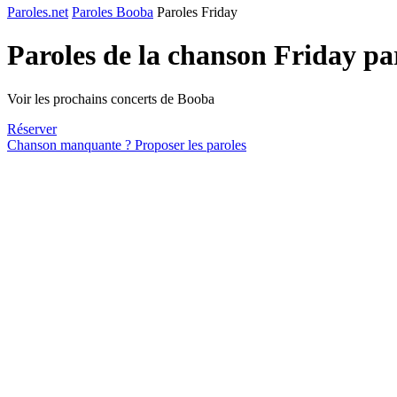
Paroles.net
Paroles Booba
Paroles Friday
Paroles de la chanson Friday p
Voir les prochains concerts de Booba
Réserver
Chanson manquante ? Proposer les paroles