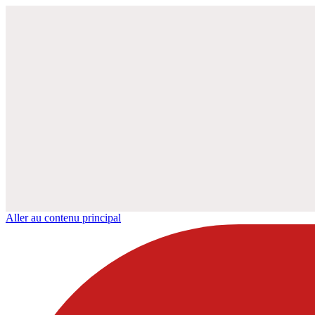
Aller au contenu principal