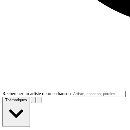
Rechercher un artiste ou une chanson
Thématiques