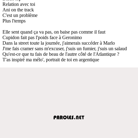
Relation avec toi
Ani on the track
C'est un problème
Plus l'temps
Elle sent quand ça va pas, on baise pas comme il faut
Cupidon fait pas l'poids face à Geronimo
Dans la street toute la journée, j'aimerais succéder à Marlo
J'me fais cramer sans m'excuser, j'suis un fumier, j'suis un salaud
Qu'est-ce que tu fais de beau de l'autre côté de l'Atlantique ?
T'as inspiré ma mélo', portrait de toi en argentique