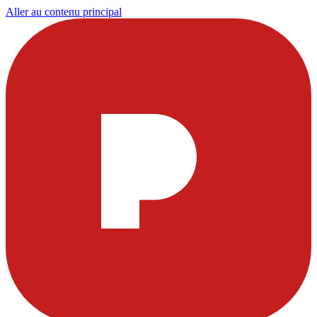
Aller au contenu principal