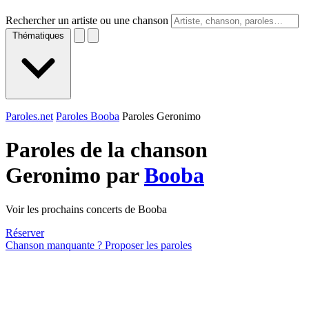
Rechercher un artiste ou une chanson
Thématiques
Paroles.net
Paroles Booba
Paroles Geronimo
Paroles de la chanson
Geronimo par
Booba
Voir les prochains concerts de Booba
Réserver
Chanson manquante ? Proposer les paroles