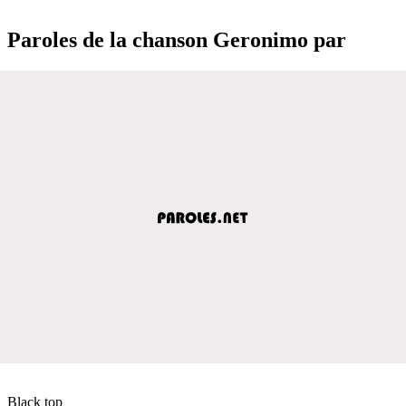
Paroles de la chanson Geronimo par
Black top