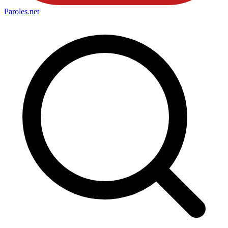
Paroles
.net