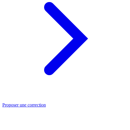
Proposer une correction